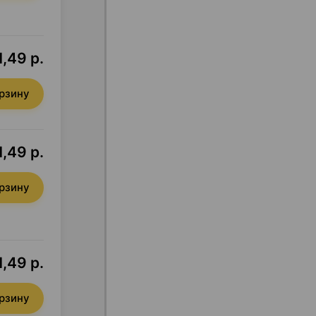
1,49 р.
орзину
1,49 р.
орзину
1,49 р.
орзину