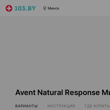
Минск
Avent Natural Response М
ВАРИАНТЫ
ИНСТРУКЦИЯ
ГДЕ КУПИТЬ