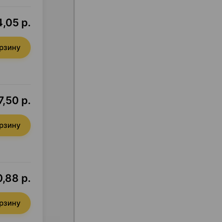
,05 р.
орзину
7,50 р.
орзину
,88 р.
орзину