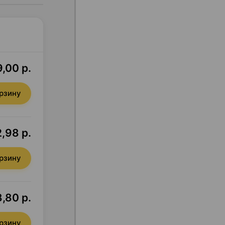
,00 р.
орзину
,98 р.
орзину
,80 р.
орзину