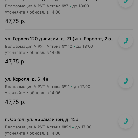
Белфармация А РУП Аптека №7
до 18:00
уточняйте
обновл. в 14:06
47,75 р.
ул. Героев 120 дивизии, д. 21 (м-н Евроопт, 2 этаж)
Белфармация А РУП Аптека №112
до 18:00
уточняйте
обновл. в 14:06
47,75 р.
ул. Короля, д. 6-4н
Белфармация А РУП Аптека №11
до 17:00
уточняйте
обновл. в 14:06
47,75 р.
п. Сокол, ул. Барамзиной, д. 12а
Белфармация А РУП Аптека №54
до 17:00
уточняйте
обновл. в 14:06