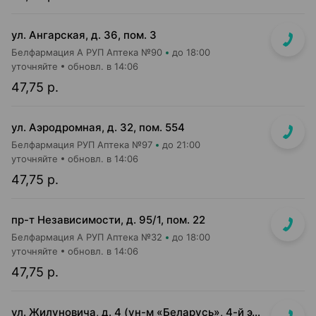
ул. Ангарская, д. 36, пом. 3
Белфармация А РУП Аптека №90
до 18:00
уточняйте
обновл. в 14:06
47,75 р.
ул. Аэродромная, д. 32, пом. 554
Белфармация РУП Аптека №97
до 21:00
уточняйте
обновл. в 14:06
47,75 р.
пр-т Независимости, д. 95/1, пом. 22
Белфармация А РУП Аптека №32
до 18:00
уточняйте
обновл. в 14:06
47,75 р.
ул. Жилуновича, д. 4 (ун-м «Беларусь», 4-й этаж)