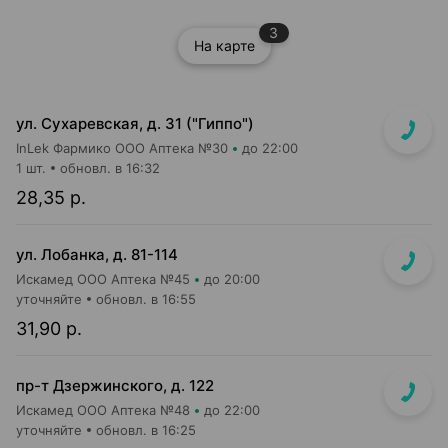
3
На карте
ул. Сухаревская, д. 31 ("Гиппо")
InLek Фармико ООО Аптека №30
до 22:00
1 шт.
обновл. в 16:32
28,35 р.
ул. Лобанка, д. 81-114
Искамед ООО Аптека №45
до 20:00
уточняйте
обновл. в 16:55
31,90 р.
пр-т Дзержинского, д. 122
Искамед ООО Аптека №48
до 22:00
уточняйте
обновл. в 16:25