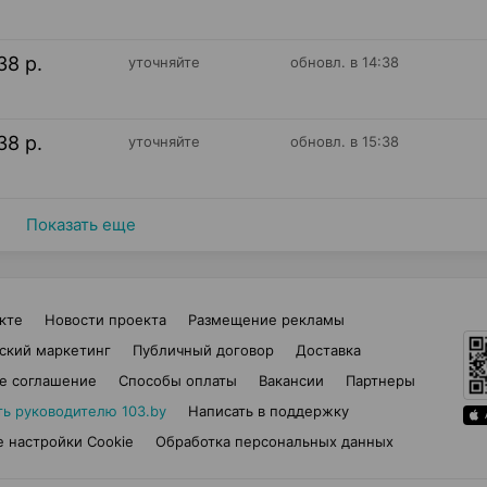
38 р.
уточняйте
обновл. в 14:38
38 р.
уточняйте
обновл. в 15:38
Показать еще
кте
Новости проекта
Размещение рекламы
ский маркетинг
Публичный договор
Доставка
е соглашение
Способы оплаты
Вакансии
Партнеры
ть руководителю 103.by
Написать в поддержку
 настройки Cookie
Обработка персональных данных