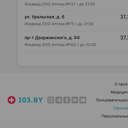
Искамед ООО Аптека №121
до 21:00
37,
ул. Уральская, д. 6
Искамед ООО Аптека №75
до 21:00
37,
пр-т Дзержинского, д. 94
Искамед ООО Аптека №102
до 22:00
О прое
Медицин
Пользовательско
Написа
Персональные