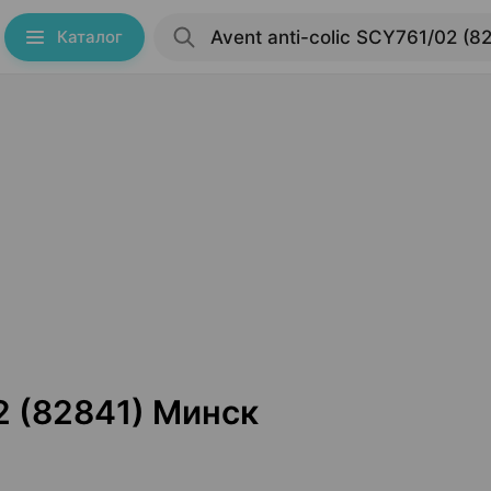
Каталог
02 (82841) Минск