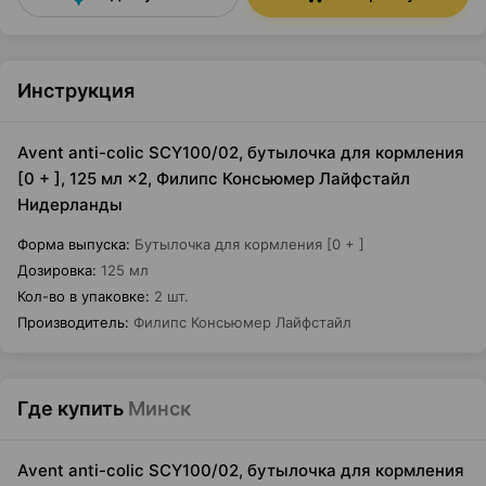
Инструкция
Avent anti-colic SCY100/02, бутылочка для кормления
[0 + ], 125 мл ×2, Филипс Консьюмер Лайфстайл
Нидерланды
Форма выпуска
:
Бутылочка для кормления [0 + ]
Дозировка
:
125 мл
Кол-во в упаковке
:
2 шт.
Производитель
:
Филипс Консьюмер Лайфстайл
Где купить
Минск
Avent anti-colic SCY100/02, бутылочка для кормления