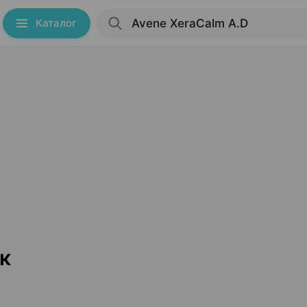
Каталог
к