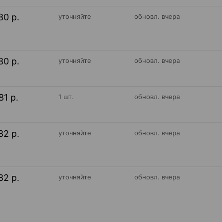
80 р.
уточняйте
обновл. вчера
80 р.
уточняйте
обновл. вчера
81 р.
1 шт.
обновл. вчера
82 р.
уточняйте
обновл. вчера
82 р.
уточняйте
обновл. вчера