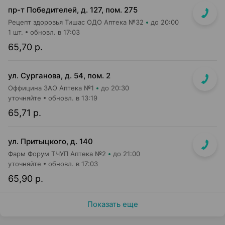
пр-т Победителей, д. 127, пом. 275
Рецепт здоровья Тишас ОДО Аптека №32
до 20:00
1 шт.
обновл. в 17:03
65,70 р.
ул. Сурганова, д. 54, пом. 2
Оффицина ЗАО Аптека №1
до 20:30
уточняйте
обновл. в 13:19
65,71 р.
ул. Притыцкого, д. 140
Фарм Форум ТЧУП Аптека №2
до 21:00
уточняйте
обновл. в 17:03
65,90 р.
Показать еще