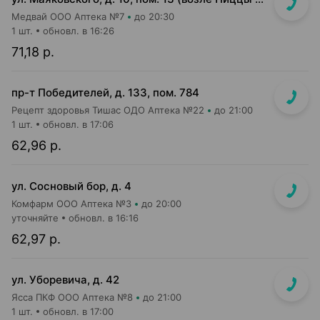
Медвай ООО Аптека №7
до 20:30
1 шт.
обновл. в 16:26
71,18 р.
пр-т Победителей, д. 133, пом. 784
Рецепт здоровья Тишас ОДО Аптека №22
до 21:00
1 шт.
обновл. в 17:06
62,96 р.
ул. Сосновый бор, д. 4
Комфарм ООО Аптека №3
до 20:00
уточняйте
обновл. в 16:16
62,97 р.
ул. Уборевича, д. 42
Ясса ПКФ ООО Аптека №8
до 21:00
1 шт.
обновл. в 17:00