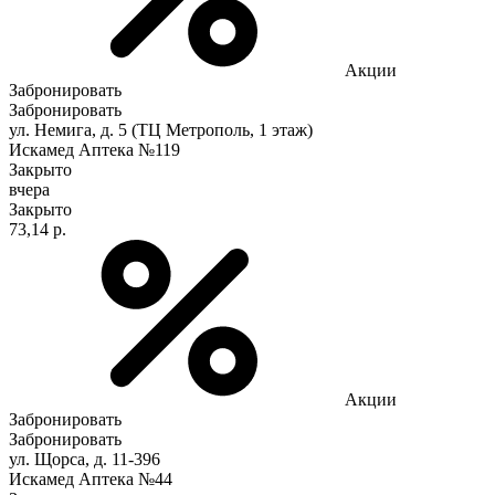
Акции
Забронировать
Забронировать
ул. Немига, д. 5 (ТЦ Метрополь, 1 этаж)
Искамед Аптека №119
Закрыто
вчера
Закрыто
73,14 р.
Акции
Забронировать
Забронировать
ул. Щорса, д. 11-396
Искамед Аптека №44