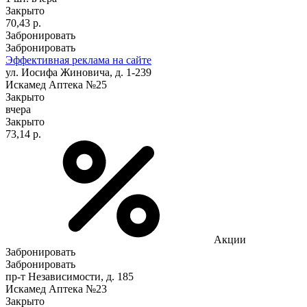
Закрыто
70,43 р.
Забронировать
Забронировать
Эффективная реклама на сайте
ул. Иосифа Жиновича, д. 1-239
Искамед Аптека №25
Закрыто
вчера
Закрыто
73,14 р.
Акции
Забронировать
Забронировать
пр-т Независимости, д. 185
Искамед Аптека №23
Закрыто