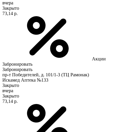
вчера
Закрыто
73,14 р.
Акции
Забронировать
Забронировать
пр-т Победителей, д. 101/1-3 (ТЦ Рамонак)
Искамед Аптека №133
Закрыто
вчера
Закрыто
73,14 р.