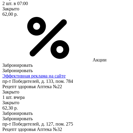
2 шт.
в 07:00
Закрыто
62,00 р.
Акции
Забронировать
Забронировать
Эффективная реклама на сайте
пр-т Победителей, д. 133, пом. 784
Рецепт здоровья Аптека №22
Закрыто
1 шт.
вчера
Закрыто
62,30 р.
Забронировать
Забронировать
пр-т Победителей, д. 127, пом. 275
Рецепт здоровья Аптека №32