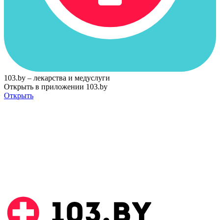
103.by – лекарства и медуслуги
Открыть в приложении 103.by
Открыть