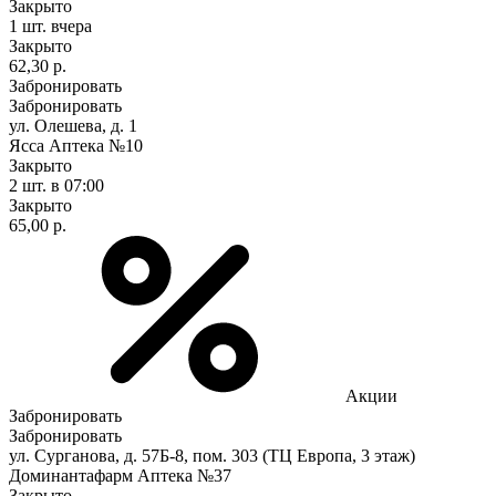
Закрыто
1 шт.
вчера
Закрыто
62,30 р.
Забронировать
Забронировать
ул. Олешева, д. 1
Ясса Аптека №10
Закрыто
2 шт.
в 07:00
Закрыто
65,00 р.
Акции
Забронировать
Забронировать
ул. Сурганова, д. 57Б-8, пом. 303 (ТЦ Европа, 3 этаж)
Доминантафарм Аптека №37
Закрыто