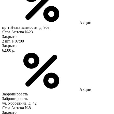
Акции
пр-т Независимости, д. 96а
Ясса Аптека №23
Закрыто
2 шт.
в 07:00
Закрыто
62,00 р.
Акции
Забронировать
Забронировать
ул. Уборевича, д. 42
Ясса Аптека №8
Закрыто