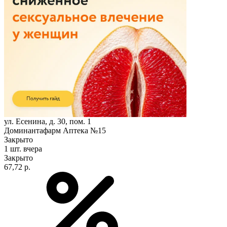
ул. Есенина, д. 30, пом. 1
Доминантафарм Аптека №15
Закрыто
1 шт.
вчера
Закрыто
67,72 р.