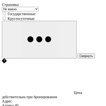
Страховка
Государственные
Круглосуточные
Свернуть
Цена
действительна при бронировании
Адрес
Аптека
40