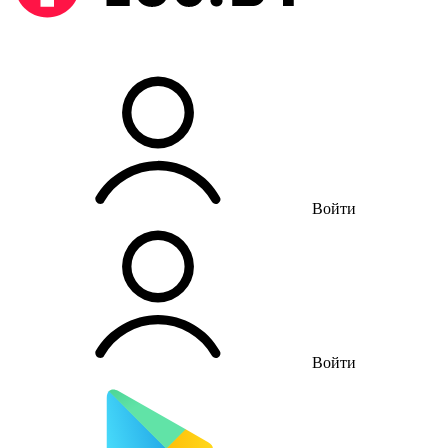
Войти
Войти