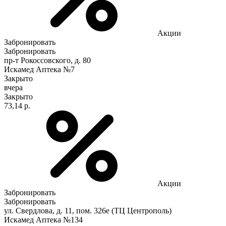
Акции
Забронировать
Забронировать
пр-т Рокоссовского, д. 80
Искамед Аптека №7
Закрыто
вчера
Закрыто
73,14 р.
Акции
Забронировать
Забронировать
ул. Свердлова, д. 11, пом. 326е (ТЦ Центрополь)
Искамед Аптека №134