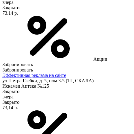
вчера
Закрыто
73,14 р.
Акции
Забронировать
Забронировать
Эффективная реклама на сайте
ул. Петра Глебки, д. 5, пом.3-5 (ТЦ СКАЛА)
Искамед Аптека №125
Закрыто
вчера
Закрыто
73,14 р.