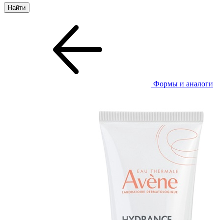
Формы и аналоги