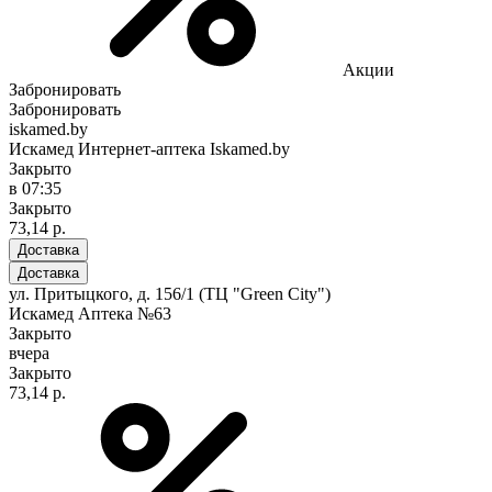
Акции
Забронировать
Забронировать
iskamed.by
Искамед Интернет-аптека Iskamed.by
Закрыто
в 07:35
Закрыто
73,14 р.
Доставка
Доставка
ул. Притыцкого, д. 156/1 (ТЦ "Green City")
Искамед Аптека №63
Закрыто
вчера
Закрыто
73,14 р.