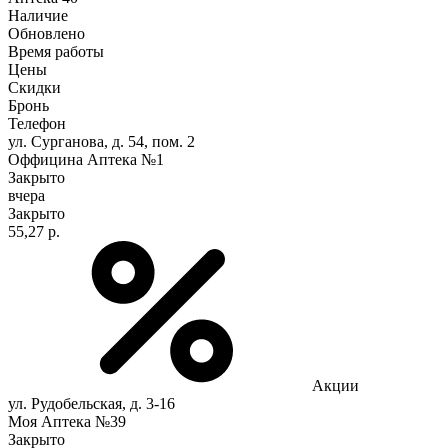
Наличие
Обновлено
Время работы
Цены
Скидки
Бронь
Телефон
ул. Сурганова, д. 54, пом. 2
Оффицина Аптека №1
Закрыто
вчера
Закрыто
55,27 р.
Акции
ул. Рудобельская, д. 3-16
Моя Аптека №39
Закрыто