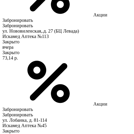
Акции
Забронировать
Забронировать
ул. Нововиленская,.д. 27 (БЦ Левада)
Искамед Аптека №113
Закрыто
вчера
Закрыто
73,14 р.
Акции
Забронировать
Забронировать
ул. Лобанка, д. 81-114
Искамед Аптека №45
Закрыто