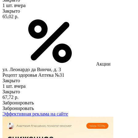
1 шт.
вчера
Закрыто
65,02 р.
Акции
ул. Леонардо да Винчи, д. 3
Рецепт здоровья Аптека №31
Закрыто
1 шт.
вчера
Закрыто
67,72 р.
Забронировать
Забронировать
Эффективная реклама на сайте