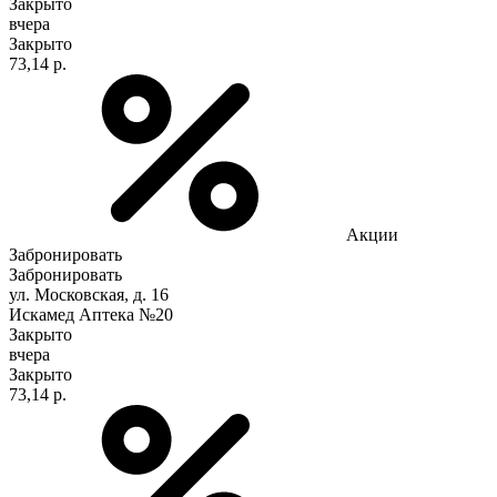
Закрыто
вчера
Закрыто
73,14 р.
Акции
Забронировать
Забронировать
ул. Московская, д. 16
Искамед Аптека №20
Закрыто
вчера
Закрыто
73,14 р.