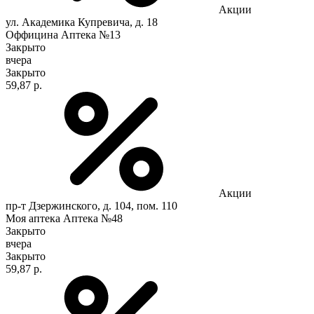
Акции
ул. Академика Купревича, д. 18
Оффицина Аптека №13
Закрыто
вчера
Закрыто
59,87 р.
Акции
пр-т Дзержинского, д. 104, пом. 110
Моя аптека Аптека №48
Закрыто
вчера
Закрыто
59,87 р.