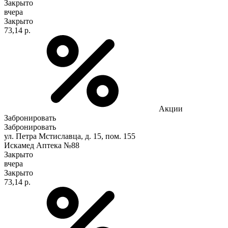
Закрыто
вчера
Закрыто
73,14 р.
Акции
Забронировать
Забронировать
ул. Петра Мстиславца, д. 15, пом. 155
Искамед Аптека №88
Закрыто
вчера
Закрыто
73,14 р.