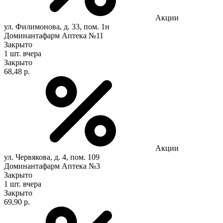
Акции
ул. Филимонова, д. 33, пом. 1н
Доминантафарм Аптека №11
Закрыто
1 шт.
вчера
Закрыто
68,48 р.
Акции
ул. Червякова, д. 4, пом. 109
Доминантафарм Аптека №3
Закрыто
1 шт.
вчера
Закрыто
69,90 р.