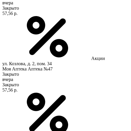
вчера
Закрыто
57,56 р.
Акции
ул. Козлова, д. 2, пом. 34
Моя Аптека Аптека №47
Закрыто
вчера
Закрыто
57,56 р.