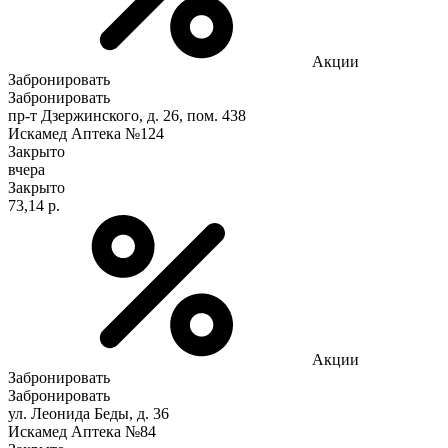
Акции
Забронировать
Забронировать
пр-т Дзержинского, д. 26, пом. 438
Искамед Аптека №124
Закрыто
вчера
Закрыто
73,14 р.
Акции
Забронировать
Забронировать
ул. Леонида Беды, д. 36
Искамед Аптека №84