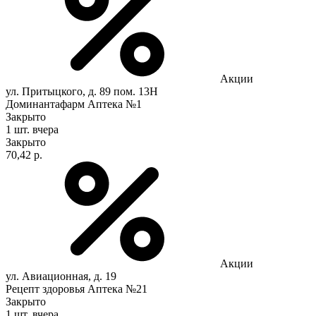
Акции
ул. Притыцкого, д. 89 пом. 13Н
Доминантафарм Аптека №1
Закрыто
1 шт.
вчера
Закрыто
70,42 р.
Акции
ул. Авиационная, д. 19
Рецепт здоровья Аптека №21
Закрыто
1 шт.
вчера