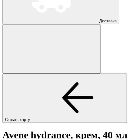
Доставка
Скрыть карту
Avene hydrance, крем, 40 мл