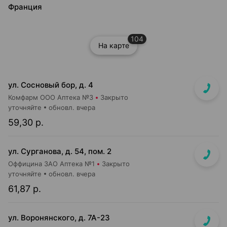
Франция
104
На карте
ул. Сосновый бор, д. 4
Комфарм ООО Аптека №3
Закрыто
уточняйте
обновл. вчера
59,30 р.
ул. Сурганова, д. 54, пом. 2
Оффицина ЗАО Аптека №1
Закрыто
уточняйте
обновл. вчера
61,87 р.
ул. Воронянского, д. 7А-23