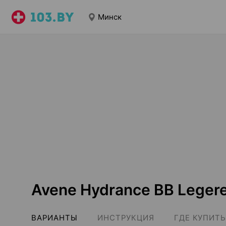
Минск
Avene Hydrance BB Leger
ВАРИАНТЫ
ИНСТРУКЦИЯ
ГДЕ КУПИТЬ