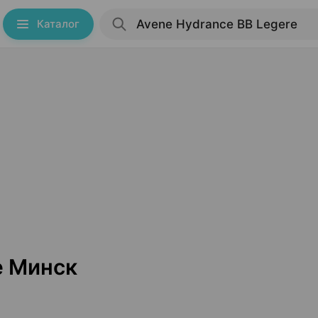
Каталог
e Минск