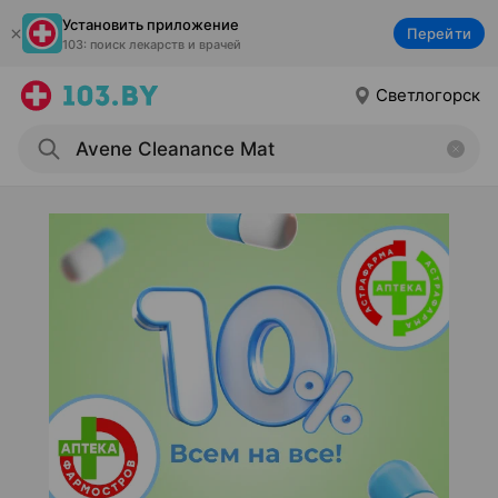
Установить приложение
Перейти
103: поиск лекарств и врачей
Светлогорск