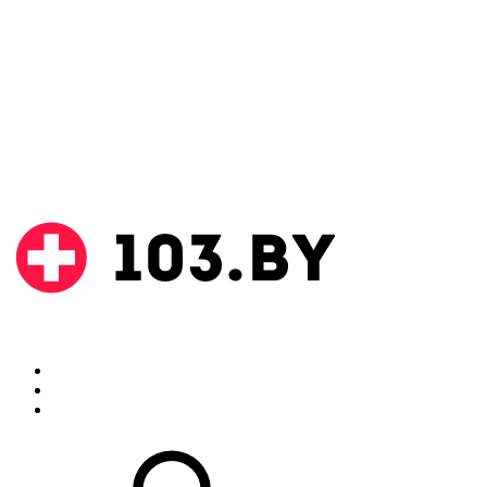
Поиск
Аптеки
Инструкции