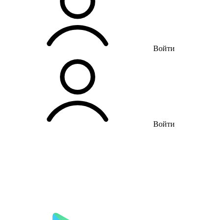
Войти
Войти