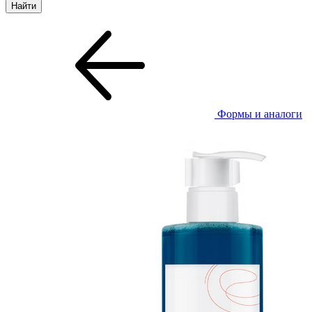
Формы и аналоги