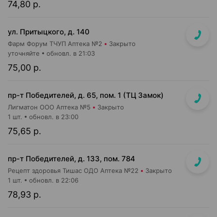
74,80 р.
ул. Притыцкого, д. 140
Фарм Форум ТЧУП Аптека №2
Закрыто
уточняйте
обновл. в 21:03
75,00 р.
пр-т Победителей, д. 65, пом. 1 (ТЦ Замок)
Лигматон ООО Аптека №5
Закрыто
1 шт.
обновл. в 23:00
75,65 р.
пр-т Победителей, д. 133, пом. 784
Рецепт здоровья Тишас ОДО Аптека №22
Закрыто
1 шт.
обновл. в 22:06
78,93 р.