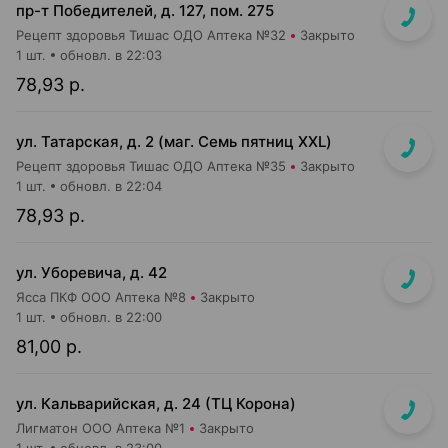
пр-т Победителей, д. 127, пом. 275
Рецепт здоровья Тишас ОДО Аптека №32
Закрыто
1 шт.
обновл. в 22:03
78,93 р.
ул. Татарская, д. 2 (маг. Семь пятниц XXL)
Рецепт здоровья Тишас ОДО Аптека №35
Закрыто
1 шт.
обновл. в 22:04
78,93 р.
ул. Уборевича, д. 42
Ясса ПКФ ООО Аптека №8
Закрыто
1 шт.
обновл. в 22:00
81,00 р.
ул. Кальварийская, д. 24 (ТЦ Корона)
Лигматон ООО Аптека №1
Закрыто