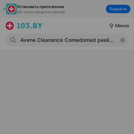
Установить приложение
Перейти
103: поиск лекарств и врачей
Минск