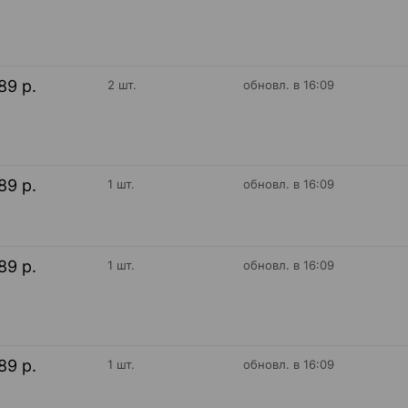
89 р.
2 шт.
обновл. в 16:09
89 р.
1 шт.
обновл. в 16:09
89 р.
1 шт.
обновл. в 16:09
89 р.
1 шт.
обновл. в 16:09