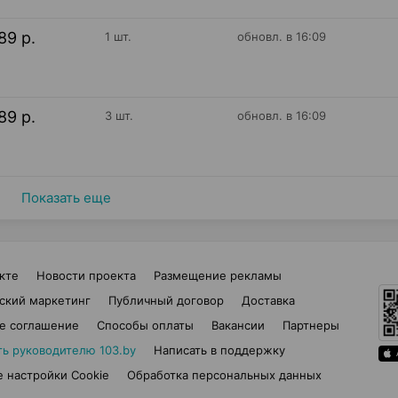
89 р.
1 шт.
обновл. в 16:09
89 р.
3 шт.
обновл. в 16:09
Показать еще
кте
Новости проекта
Размещение рекламы
ский маркетинг
Публичный договор
Доставка
е соглашение
Способы оплаты
Вакансии
Партнеры
ть руководителю 103.by
Написать в поддержку
 настройки Cookie
Обработка персональных данных