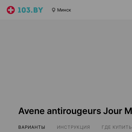
Минск
Avene antirougeurs Jour 
ВАРИАНТЫ
ИНСТРУКЦИЯ
ГДЕ КУПИТЬ