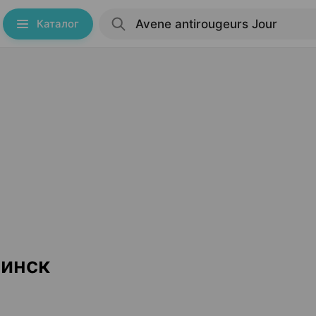
Каталог
Минск