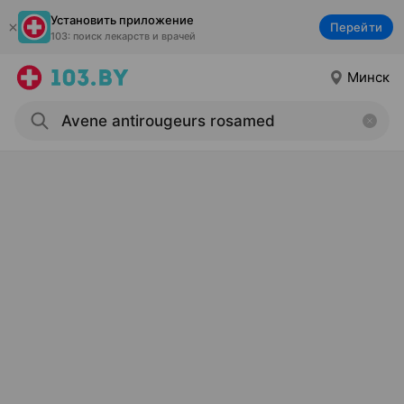
Установить приложение
Перейти
103: поиск лекарств и врачей
Минск