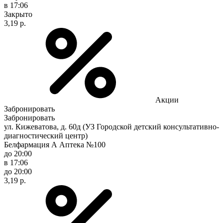
в 17:06
Закрыто
3,19 р.
Акции
Забронировать
Забронировать
ул. Кижеватова, д. 60д (УЗ Городской детский консультативно-
диагностический центр)
Белфармация А Аптека №100
до 20:00
в 17:06
до 20:00
3,19 р.