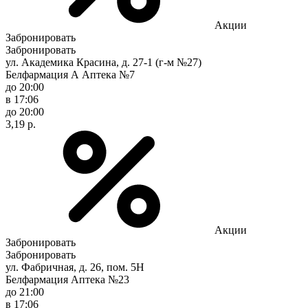
Акции
Забронировать
Забронировать
ул. Академика Красина, д. 27-1 (г-м №27)
Белфармация А Аптека №7
до 20:00
в 17:06
до 20:00
3,19 р.
Акции
Забронировать
Забронировать
ул. Фабричная, д. 26, пом. 5Н
Белфармация Аптека №23
до 21:00
в 17:06