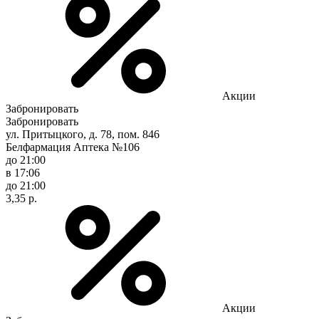
Акции
Забронировать
Забронировать
ул. Притыцкого, д. 78, пом. 846
Белфармация Аптека №106
до 21:00
в 17:06
до 21:00
3,35 р.
Акции