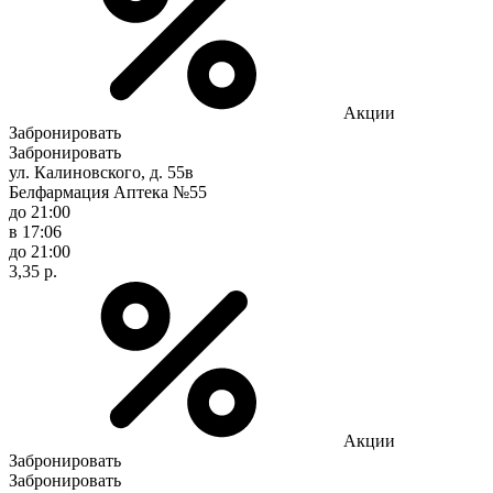
Акции
Забронировать
Забронировать
ул. Калиновского, д. 55в
Белфармация Аптека №55
до 21:00
в 17:06
до 21:00
3,35 р.
Акции
Забронировать
Забронировать