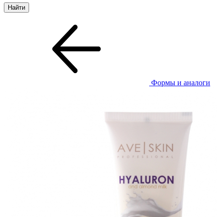
Формы и аналоги