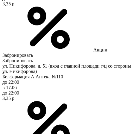
3,35 р.
Акции
Забронировать
Забронировать
ул. Никифорова, д. 51 (вход с главной площади т/ц со стороны
ул. Никифорова)
Белфармация А Аптека №110
до 22:00
в 17:06
до 22:00
3,35 р.