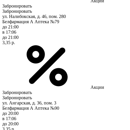
Акции
Забронировать
Забронировать
ул. Налибокская, д. 46, пом. 280
Белфармация А Аптека №79
до 21:00
в 17:06
до 21:00
3,35 р.
Акции
Забронировать
Забронировать
ул. Ангарская, д. 36, пом. 3
Белфармация А Аптека №90
до 20:00
в 17:06
до 20:00
3,35 р.