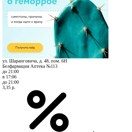
ул. Шаранговича, д. 48, пом. 6Н
Белфармация Аптека №113
до 21:00
в 17:06
до 21:00
3,35 р.