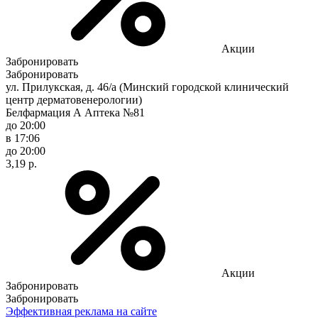
Акции
Забронировать
Забронировать
ул. Прилукская, д. 46/а (Минский городской клинический
центр дерматовенерологии)
Белфармация А Аптека №81
до 20:00
в 17:06
до 20:00
3,19 р.
Акции
Забронировать
Забронировать
Эффективная реклама на сайте