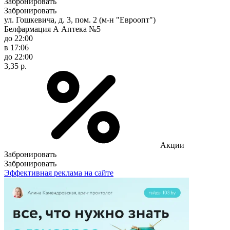
Забронировать
Забронировать
ул. Гошкевича, д. 3, пом. 2 (м-н "Евроопт")
Белфармация А Аптека №5
до 22:00
в 17:06
до 22:00
3,35 р.
Акции
Забронировать
Забронировать
Эффективная реклама на сайте