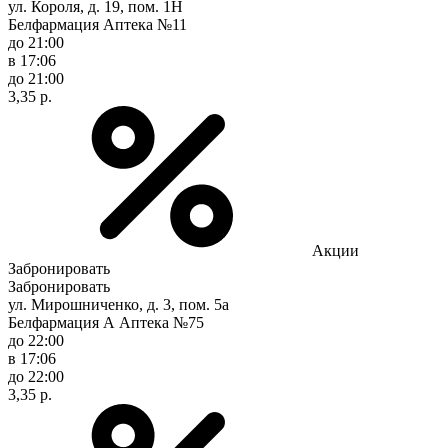
ул. Короля, д. 19, пом. 1Н
Белфармация Аптека №11
до 21:00
в 17:06
до 21:00
3,35 р.
Акции
Забронировать
Забронировать
ул. Мирошниченко, д. 3, пом. 5а
Белфармация А Аптека №75
до 22:00
в 17:06
до 22:00
3,35 р.