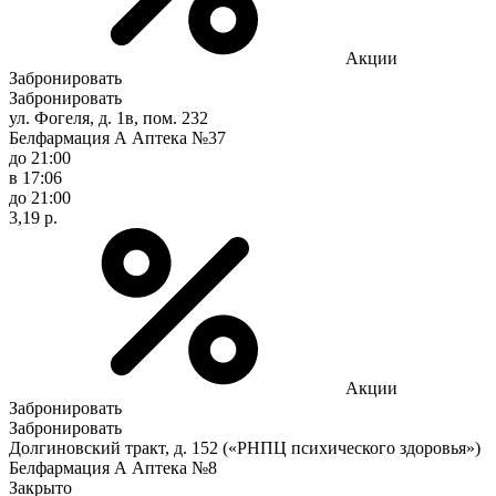
Акции
Забронировать
Забронировать
ул. Фогеля, д. 1в, пом. 232
Белфармация А Аптека №37
до 21:00
в 17:06
до 21:00
3,19 р.
Акции
Забронировать
Забронировать
Долгиновский тракт, д. 152 («РНПЦ психического здоровья»)
Белфармация А Аптека №8
Закрыто