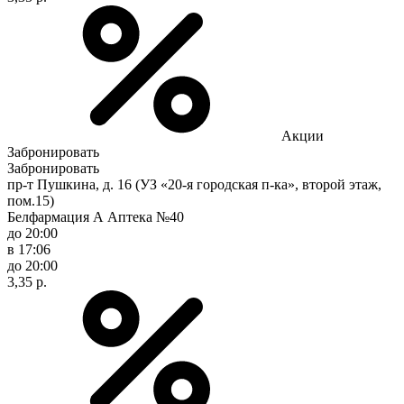
Акции
Забронировать
Забронировать
пр-т Пушкина, д. 16 (УЗ «20-я городская п-ка», второй этаж,
пом.15)
Белфармация А Аптека №40
до 20:00
в 17:06
до 20:00
3,35 р.