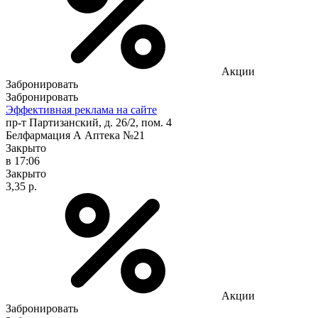
Акции
Забронировать
Забронировать
Эффективная реклама на сайте
пр-т Партизанский, д. 26/2, пом. 4
Белфармация А Аптека №21
Закрыто
в 17:06
Закрыто
3,35 р.
Акции
Забронировать