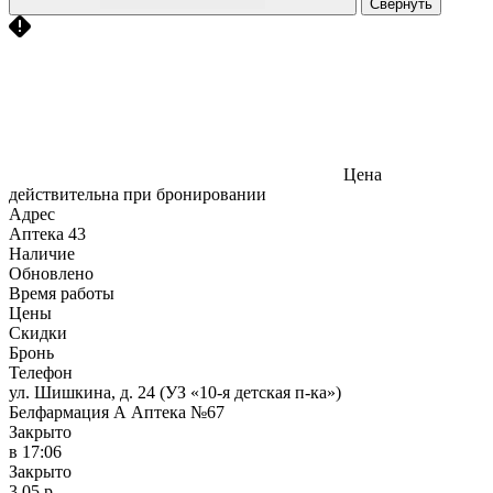
Свернуть
Цена
действительна при бронировании
Адрес
Аптека
43
Наличие
Обновлено
Время работы
Цены
Скидки
Бронь
Телефон
ул. Шишкина, д. 24 (УЗ «10-я детская п-ка»)
Белфармация А Аптека №67
Закрыто
в 17:06
Закрыто
3,05 р.