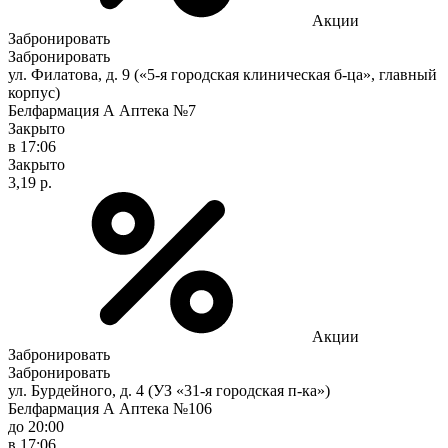
Акции
Забронировать
Забронировать
ул. Филатова, д. 9 («5-я городская клиническая б-ца», главный
корпус)
Белфармация А Аптека №7
Закрыто
в 17:06
Закрыто
3,19 р.
Акции
Забронировать
Забронировать
ул. Бурдейного, д. 4 (УЗ «31-я городская п-ка»)
Белфармация А Аптека №106
до 20:00
в 17:06