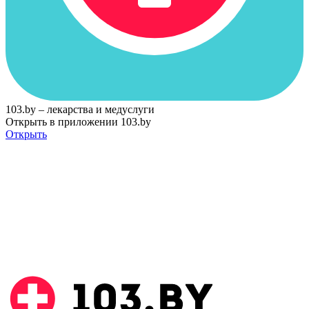
103.by – лекарства и медуслуги
Открыть в приложении 103.by
Открыть