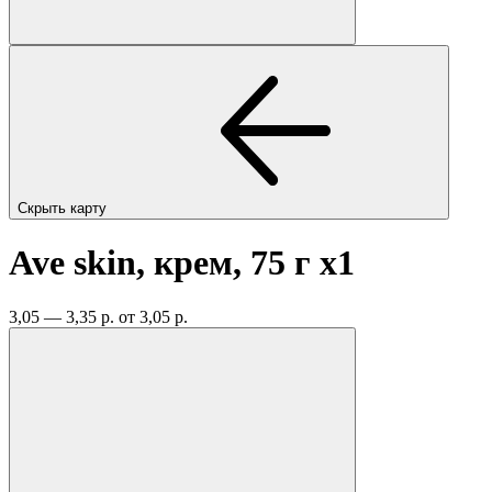
Скрыть карту
Ave skin, крем, 75 г
x1
3,05 — 3,35 р.
от 3,05 р.