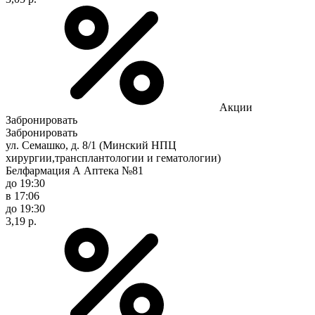
Акции
Забронировать
Забронировать
ул. Семашко, д. 8/1 (Минский НПЦ
хирургии,трансплантологии и гематологии)
Белфармация А Аптека №81
до 19:30
в 17:06
до 19:30
3,19 р.