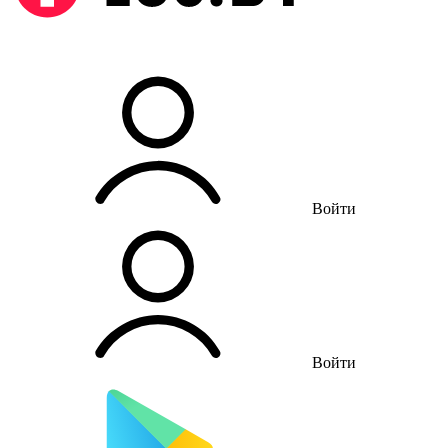
Войти
Войти