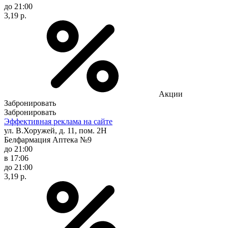
до 21:00
3,19 р.
Акции
Забронировать
Забронировать
Эффективная реклама на сайте
ул. В.Хоружей, д. 11, пом. 2Н
Белфармация Аптека №9
до 21:00
в 17:06
до 21:00
3,19 р.