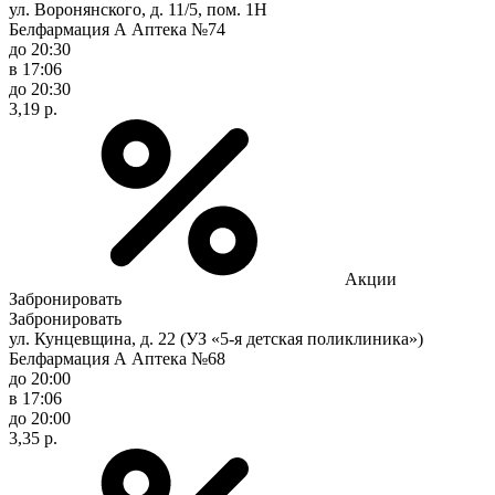
ул. Воронянского, д. 11/5, пом. 1Н
Белфармация А Аптека №74
до 20:30
в 17:06
до 20:30
3,19 р.
Акции
Забронировать
Забронировать
ул. Кунцевщина, д. 22 (УЗ «5-я детская поликлиника»)
Белфармация А Аптека №68
до 20:00
в 17:06
до 20:00
3,35 р.