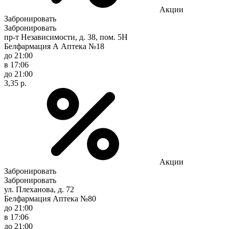
Акции
Забронировать
Забронировать
пр-т Независимости, д. 38, пом. 5Н
Белфармация А Аптека №18
до 21:00
в 17:06
до 21:00
3,35 р.
Акции
Забронировать
Забронировать
ул. Плеханова, д. 72
Белфармация Аптека №80
до 21:00
в 17:06
до 21:00