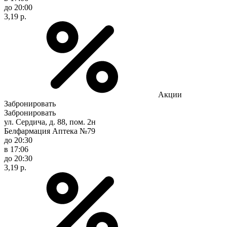
до 20:00
3,19 р.
Акции
Забронировать
Забронировать
ул. Сердича, д. 88, пом. 2н
Белфармация Аптека №79
до 20:30
в 17:06
до 20:30
3,19 р.