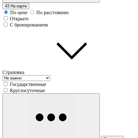
43
На карте
По цене
По расстоянию
Открыто
С бронированием
Страховка
Государственные
Круглосуточные