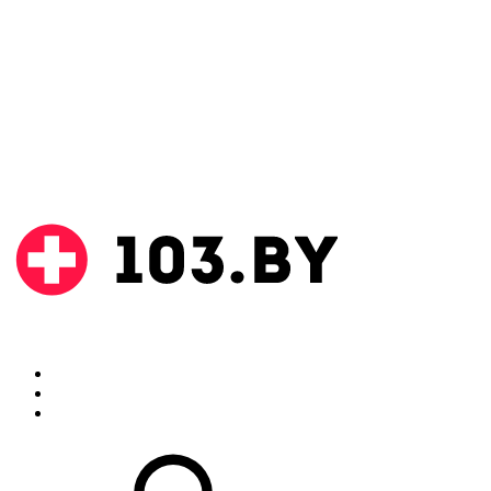
Поиск
Аптеки
Инструкции