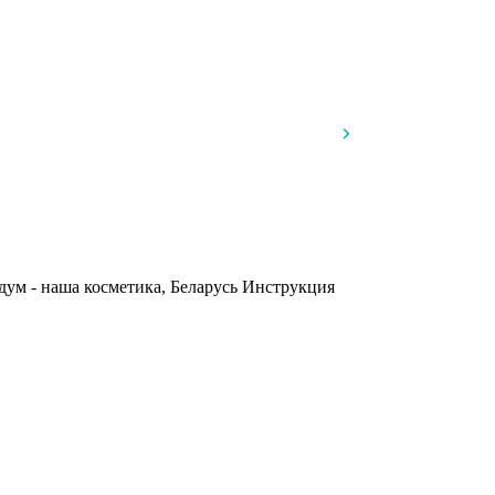
дум - наша косметика, Беларусь
Инструкция