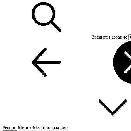
Введите название
Регион
Минск
Местоположение