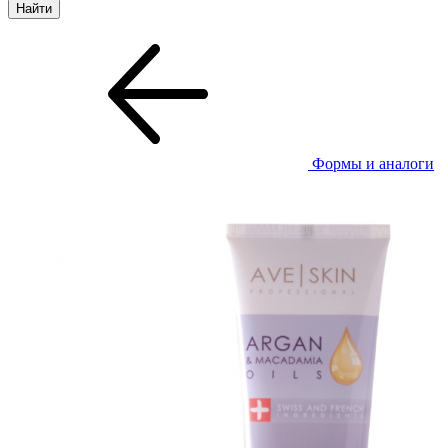
Формы и аналоги