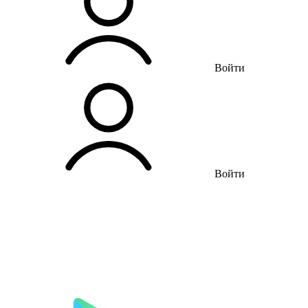
Войти
Войти