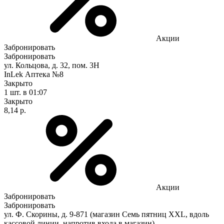
Акции
Забронировать
Забронировать
ул. Кольцова, д. 32, пом. 3Н
InLek Аптека №8
Закрыто
1 шт.
в 01:07
Закрыто
8,14 р.
Акции
Забронировать
Забронировать
ул. Ф. Скорины, д. 9-871 (магазин Семь пятниц XXL, вдоль
кассовой линии, напротив входа в магазин)