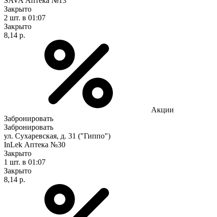
SAVA Аптека №13
Закрыто
2 шт.
в 01:07
Закрыто
8,14 р.
Акции
Забронировать
Забронировать
ул. Сухаревская, д. 31 ("Гиппо")
InLek Аптека №30
Закрыто
1 шт.
в 01:07
Закрыто
8,14 р.