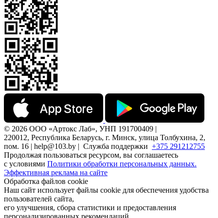
© 2026 ООО «Артокс Лаб», УНП 191700409 |
220012, Республика Беларусь, г. Минск, улица Толбухина, 2,
пом. 16 | help@103.by |
Служба поддержки
+375 291212755
Продолжая пользоваться ресурсом, вы соглашаетесь
с условиями
Политики обработки персональных данных.
Эффективная реклама на сайте
Обработка файлов cookie
Наш сайт использует файлы cookie для обеспечения удобства
пользователей сайта,
его улучшения, сбора статистики и предоставления
персонализированных рекомендаций.