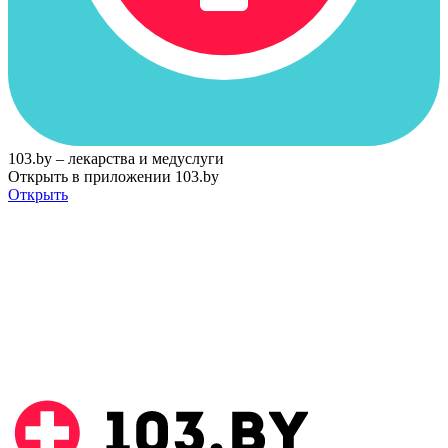
103.by – лекарства и медуслуги
Открыть в приложении 103.by
Открыть