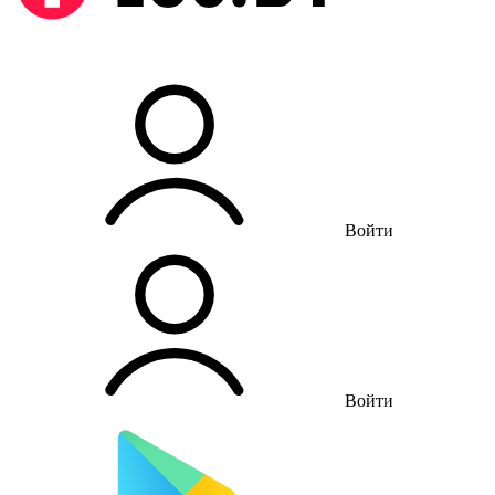
Войти
Войти