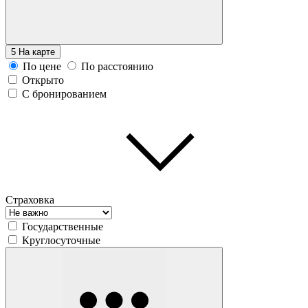
5
На карте
По цене
По расстоянию
Открыто
С бронированием
Страховка
Государственные
Круглосуточные