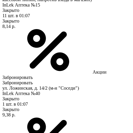
InLek Аптека №15
Закрыто
11 шт.
в 01:07
Закрыто
8,14 р.
Акции
Забронировать
Забронировать
ул. Ложинская, д. 14/2 (м-н "Соседи")
InLek Аптека №40
Закрыто
1 шт.
в 01:07
Закрыто
9,38 р.