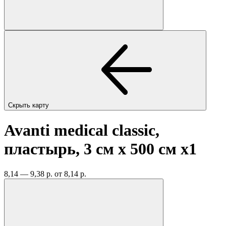
Скрыть карту
Avanti medical classic,
пластырь, 3 см х 500 см
x1
8,14 — 9,38 р.
от 8,14 р.