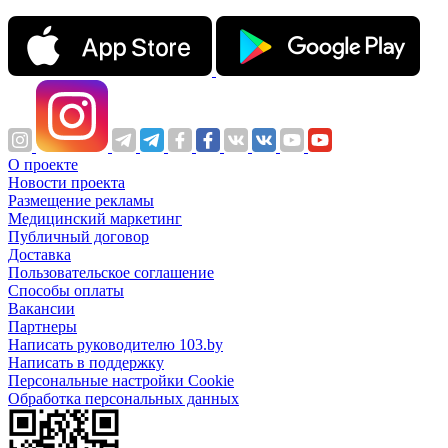
О проекте
Новости проекта
Размещение рекламы
Медицинский маркетинг
Публичный договор
Доставка
Пользовательское соглашение
Способы оплаты
Вакансии
Партнеры
Написать руководителю 103.by
Написать в поддержку
Персональные настройки Cookie
Обработка персональных данных