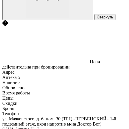
Свернуть
Цена
действительна при бронировании
Адрес
Аптека
5
Наличие
Обновлено
Время работы
Цены
Скидки
Бронь
Телефон
ул. Маяковского, д. 6, пом. 30 (ТРЦ «ЧЕРВЕНСКИЙ» 1-й
подземный этаж, вход напротив м-на Доктор Вет)