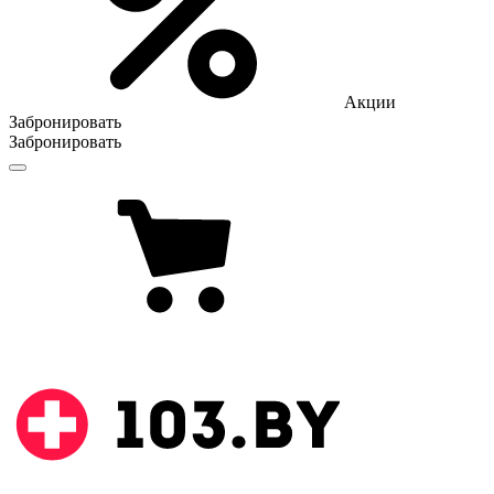
Акции
Забронировать
Забронировать