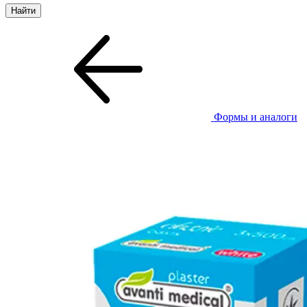
Формы и аналоги