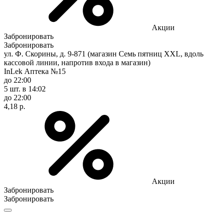
Акции
Забронировать
Забронировать
ул. Ф. Скорины, д. 9-871 (магазин Семь пятниц XXL, вдоль
кассовой линии, напротив входа в магазин)
InLek Аптека №15
до 22:00
5 шт.
в 14:02
до 22:00
4,18 р.
Акции
Забронировать
Забронировать