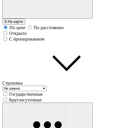
6
На карте
По цене
По расстоянию
Открыто
С бронированием
Страховка
Государственные
Круглосуточные