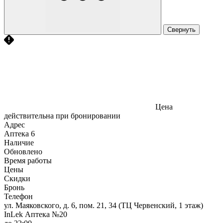
Свернуть
Цена
действительна при бронировании
Адрес
Аптека
6
Наличие
Обновлено
Время работы
Цены
Скидки
Бронь
Телефон
ул. Маяковского, д. 6, пом. 21, 34 (ТЦ Червенский, 1 этаж)
InLek Аптека №20