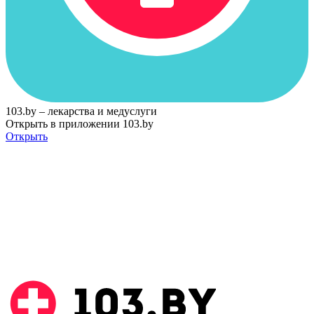
103.by – лекарства и медуслуги
Открыть в приложении 103.by
Открыть