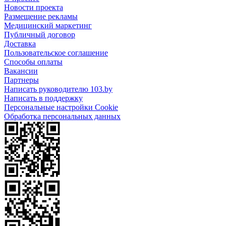
Новости проекта
Размещение рекламы
Медицинский маркетинг
Публичный договор
Доставка
Пользовательское соглашение
Способы оплаты
Вакансии
Партнеры
Написать руководителю 103.by
Написать в поддержку
Персональные настройки Cookie
Обработка персональных данных