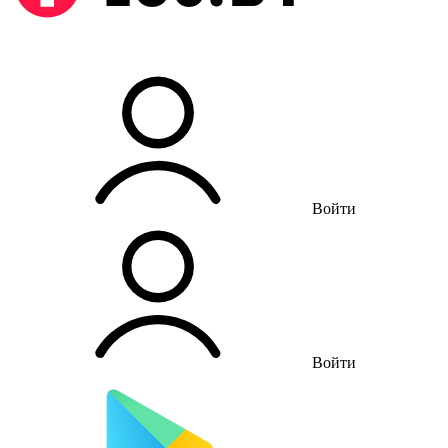
Войти
Войти