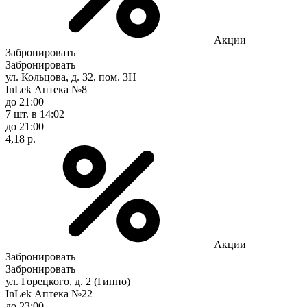
Акции
Забронировать
Забронировать
ул. Кольцова, д. 32, пом. 3Н
InLek Аптека №8
до 21:00
7 шт.
в 14:02
до 21:00
4,18 р.
Акции
Забронировать
Забронировать
ул. Горецкого, д. 2 (Гиппо)
InLek Аптека №22
до 23:00