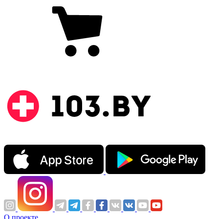
О проекте