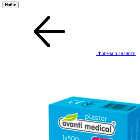
Формы и аналоги