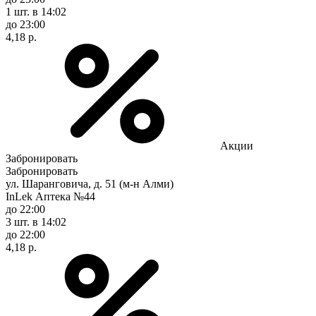
1 шт.
в 14:02
до 23:00
4,18 р.
Акции
Забронировать
Забронировать
ул. Шаранговича, д. 51 (м-н Алми)
InLek Аптека №44
до 22:00
3 шт.
в 14:02
до 22:00
4,18 р.