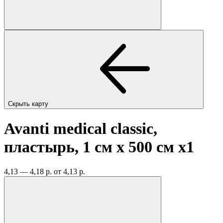
Скрыть карту
Avanti medical classic,
пластырь, 1 см х 500 см
x1
4,13 — 4,18 р.
от 4,13 р.