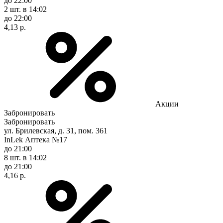
до 22:00
2 шт.
в 14:02
до 22:00
4,13 р.
Акции
Забронировать
Забронировать
ул. Брилевская, д. 31, пом. 361
InLek Аптека №17
до 21:00
8 шт.
в 14:02
до 21:00
4,16 р.