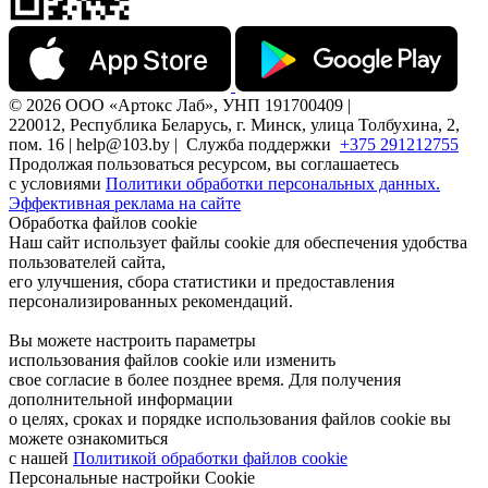
© 2026 ООО «Артокс Лаб», УНП 191700409 |
220012, Республика Беларусь, г. Минск, улица Толбухина, 2,
пом. 16 | help@103.by |
Служба поддержки
+375 291212755
Продолжая пользоваться ресурсом, вы соглашаетесь
с условиями
Политики обработки персональных данных.
Эффективная реклама на сайте
Обработка файлов cookie
Наш сайт использует файлы cookie для обеспечения удобства
пользователей сайта,
его улучшения, сбора статистики и предоставления
персонализированных рекомендаций.
Вы можете настроить параметры
использования файлов cookie или изменить
свое согласие в более позднее время. Для получения
дополнительной информации
о целях, сроках и порядке использования файлов cookie вы
можете ознакомиться
с нашей
Политикой обработки файлов cookie
Персональные настройки Cookie