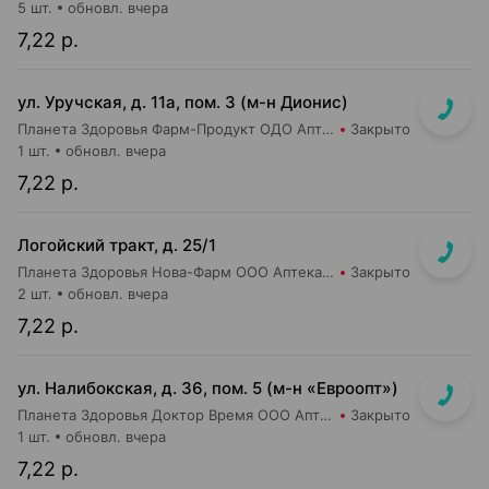
5 шт.
обновл. вчера
7,22 р.
ул. Уручская, д. 11а, пом. 3 (м-н Дионис)
Планета Здоровья Фарм-Продукт ОДО Аптека №4
Закрыто
1 шт.
обновл. вчера
7,22 р.
Логойский тракт, д. 25/1
Планета Здоровья Нова-Фарм ООО Аптека №1
Закрыто
2 шт.
обновл. вчера
7,22 р.
ул. Налибокская, д. 36, пом. 5 (м-н «Евроопт»)
Планета Здоровья Доктор Время ООО Аптека №51
Закрыто
1 шт.
обновл. вчера
7,22 р.