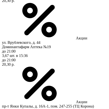
20,30 р.
Акции
ул. Врублевского, д. 44
Доминантафарм Аптека №19
до 21:00
3,67 шт.
в 15:36
до 21:00
20,30 р.
Акции
пр-т Янки Купалы, д. 16А-1, пом. 247-255 (ТЦ Корона)