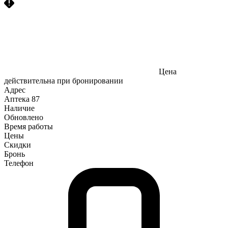
Цена
действительна при бронировании
Адрес
Аптека
87
Наличие
Обновлено
Время работы
Цены
Скидки
Бронь
Телефон