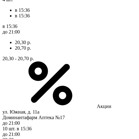
в 15:36
в 15:36
в 15:36
до 21:00
20,30 р.
20,70 р.
20,30 - 20,70 р.
Акции
ул. Южная, д. 11а
Доминантафарм Аптека №17
до 21:00
10 шт.
в 15:36
до 21:00