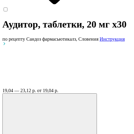
Аудитор, таблетки, 20 мг
x30
по рецепту
Сандоз фармасьютикалз, Словения
Инструкция
19,04 — 23,12 р.
от 19,04 р.