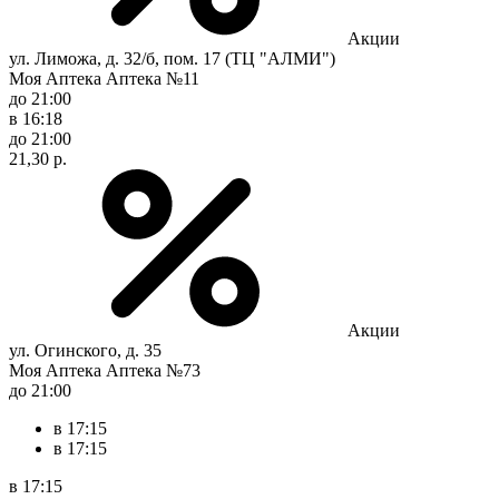
Акции
ул. Лиможа, д. 32/б, пом. 17 (ТЦ "АЛМИ")
Моя Аптека Аптека №11
до 21:00
в 16:18
до 21:00
21,30 р.
Акции
ул. Огинского, д. 35
Моя Аптека Аптека №73
до 21:00
в 17:15
в 17:15
в 17:15