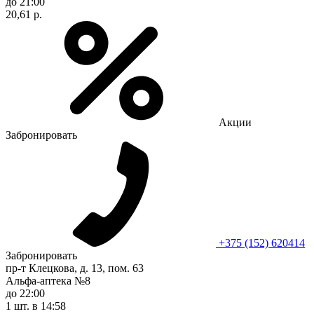
до 21:00
20,61 р.
Акции
Забронировать
+375 (152) 620414
Забронировать
пр-т Клецкова, д. 13, пом. 63
Альфа-аптека №8
до 22:00
1 шт.
в 14:58