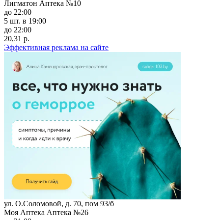
Лигматон Аптека №10
до 22:00
5 шт.
в 19:00
до 22:00
20,31 р.
Эффективная реклама на сайте
ул. О.Соломовой, д. 70, пом 93/б
Моя Аптека Аптека №26