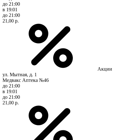
до 21:00
в 19:01
до 21:00
21,00 р.
Акции
ул. Мытная, д. 1
Медвакс Аптека №46
до 21:00
в 19:01
до 21:00
21,00 р.