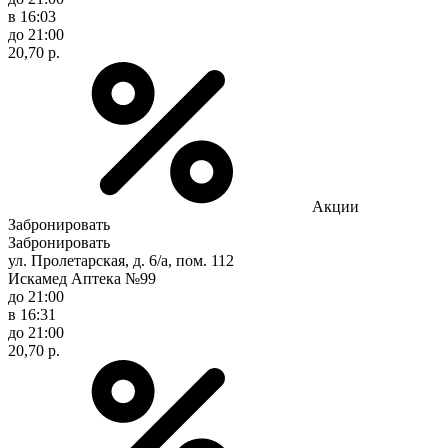
в 16:03
до 21:00
20,70 р.
Акции
Забронировать
Забронировать
ул. Пролетарская, д. 6/а, пом. 112
Искамед Аптека №99
до 21:00
в 16:31
до 21:00
20,70 р.