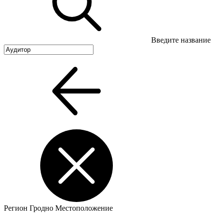
Введите название
Регион
Гродно
Местоположение