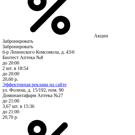
Акции
Забронировать
Забронировать
б-р Ленинского Комсомола, д. 43/б
Биотест Аптека №8
до 20:00
2 шт.
в 18:54
до 20:00
20,60 р.
Эффективная реклама на сайте
ул. Фолюш, д. 15/192, пом. 90
Доминантафарм Аптека №27
до 21:00
3,67 шт.
в 15:36
до 21:00
20,70 р.