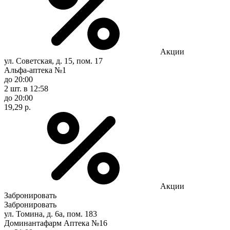
Акции
ул. Советская, д. 15, пом. 17
Альфа-аптека №1
до 20:00
2 шт.
в 12:58
до 20:00
19,29 р.
Акции
Забронировать
Забронировать
ул. Томина, д. 6а, пом. 183
Доминантафарм Аптека №16