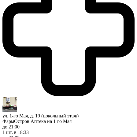
ул. 1-го Мая, д. 19 (цокольный этаж)
ФармОстров Аптека на 1-го Мая
до 21:00
1 шт.
в 18:33