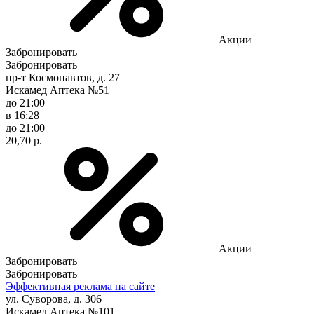
Акции
Забронировать
Забронировать
пр-т Космонавтов, д. 27
Искамед Аптека №51
до 21:00
в 16:28
до 21:00
20,70 р.
Акции
Забронировать
Забронировать
Эффективная реклама на сайте
ул. Суворова, д. 306
Искамед Аптека №101