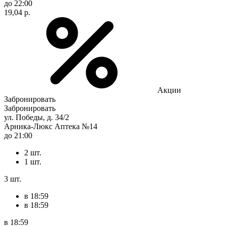
до 22:00
19,04 р.
Акции
Забронировать
Забронировать
ул. Победы, д. 34/2
Арника-Люкс Аптека №14
до 21:00
2 шт.
1 шт.
3 шт.
в 18:59
в 18:59
в 18:59