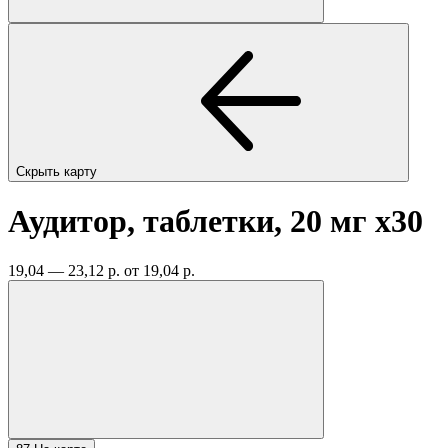
Скрыть карту
Аудитор, таблетки, 20 мг
x30
19,04 — 23,12 р.
от 19,04 р.