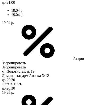
до 21:00
19,04 р.
19,04 р.
19,04 р.
Акции
Забронировать
Забронировать
ул. Золотистая, д. 19
Доминантафарм Аптека №12
до 20:30
1 шт.
в 15:36
до 20:30
19,29 р.