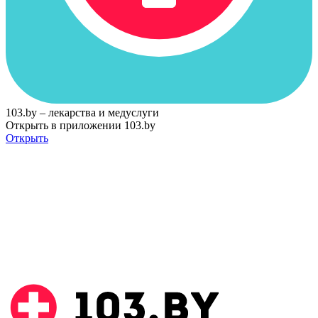
103.by – лекарства и медуслуги
Открыть в приложении 103.by
Открыть