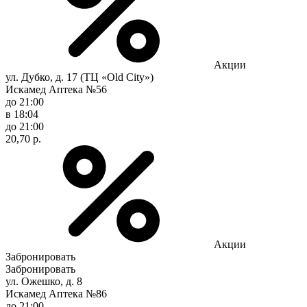
Акции
ул. Дубко, д. 17 (ТЦ «Old City»)
Искамед Аптека №56
до 21:00
в 18:04
до 21:00
20,70 р.
Акции
Забронировать
Забронировать
ул. Ожешко, д. 8
Искамед Аптека №86
до 21:00