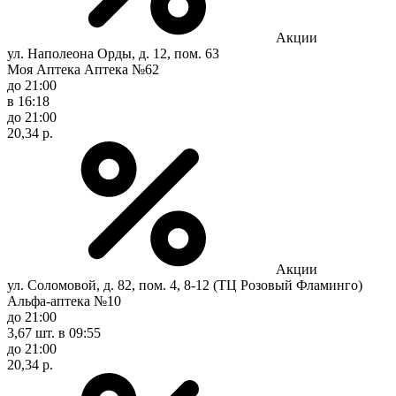
Акции
ул. Наполеона Орды, д. 12, пом. 63
Моя Аптека Аптека №62
до 21:00
в 16:18
до 21:00
20,34 р.
Акции
ул. Соломовой, д. 82, пом. 4, 8-12 (ТЦ Розовый Фламинго)
Альфа-аптека №10
до 21:00
3,67 шт.
в 09:55
до 21:00
20,34 р.