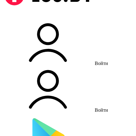
Войти
Войти