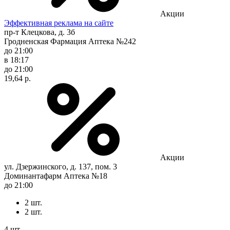
Акции
Эффективная реклама на сайте
пр-т Клецкова, д. 3б
Гродненская Фармация Аптека №242
до 21:00
в 18:17
до 21:00
19,64 р.
Акции
ул. Дзержинского, д. 137, пом. 3
Доминантафарм Аптека №18
до 21:00
2 шт.
2 шт.
4 шт.