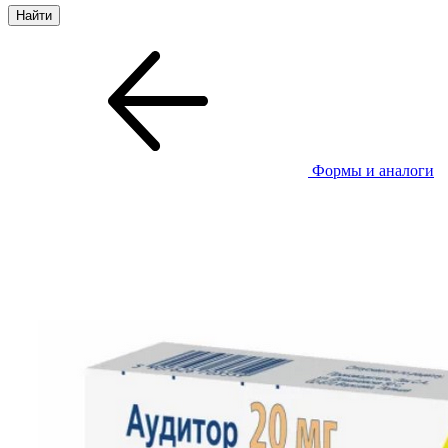
Формы и аналоги