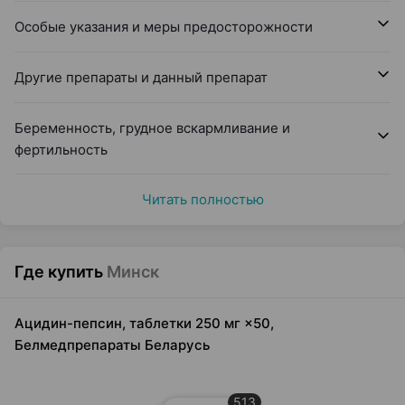
Особые указания и меры предосторожности
Другие препараты и данный препарат
Беременность, грудное вскармливание и
фертильность
Читать полностью
Где купить
Минск
Ацидин-пепсин, таблетки 250 мг ×50,
Белмедпрепараты Беларусь
513