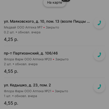
На карте
ул. Маяковского, д. 10, пом. 13 (возле Пиццы Мании)
Медвай ООО Аптека №7
Закрыто
0.2 шт.
обновл. вчера
4,25 р.
пр-т Партизанский, д. 106/46
Флора Фарм ООО Аптека №20
Закрыто
2 шт.
обновл. вчера
4,55 р.
ул. Кедышко, д. 23, пом. 2
Флора Фарм ООО Аптека №21
Закрыто
1 шт.
обновл. вчера
4,55 р.