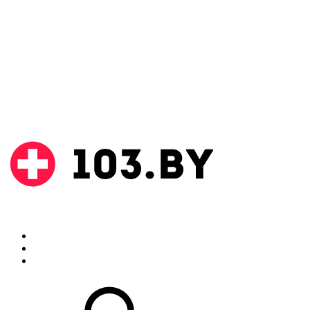
Поиск
Аптеки
Инструкции