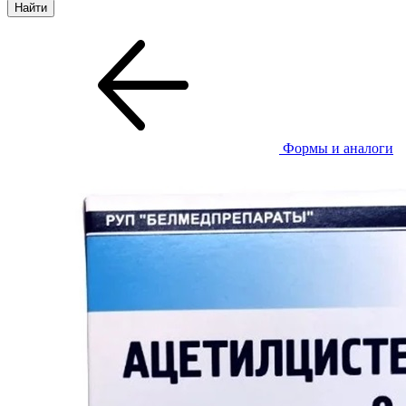
Формы и аналоги