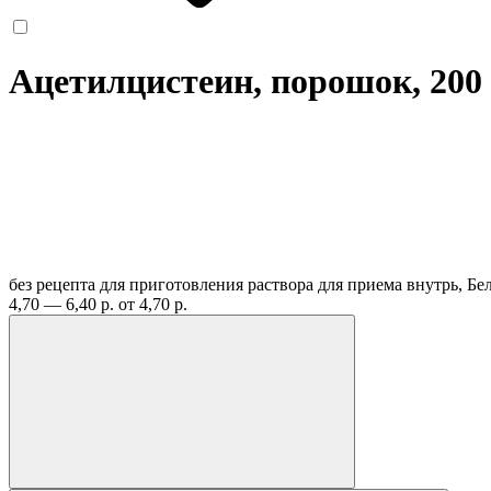
Ацетилцистеин, порошок, 200
без рецепта
для приготовления раствора для приема внутрь, Б
4,70 — 6,40 р.
от 4,70 р.