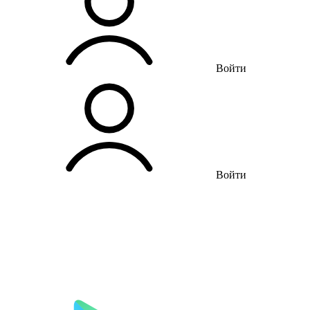
Войти
Войти