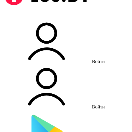
Войти
Войти