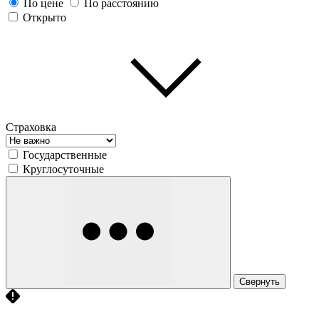
По цене
По расстоянию
Открыто
Страховка
Государственные
Круглосуточные
Свернуть