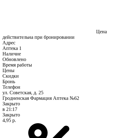
Цена
действительна при бронировании
Адрес
Аптека
1
Наличие
Обновлено
Время работы
Цены
Скидки
Бронь
Телефон
ул. Советская, д. 25
Гродненская Фармация Аптека №62
Закрыто
в 21:17
Закрыто
4,95 р.