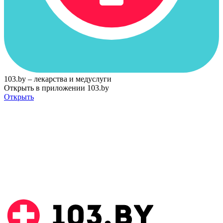
103.by – лекарства и медуслуги
Открыть в приложении 103.by
Открыть