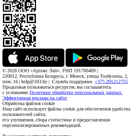
© 2026 ООО «Артокс Лаб», УНП 191700409 |
220012, Республика Беларусь, г. Минск, улица Толбухина, 2,
пом. 16 | help@103.by |
Служба поддержки
+375 291212755
Продолжая пользоваться ресурсом, вы соглашаетесь
с условиями
Политики обработки персональных данных.
Эффективная реклама на сайте
Обработка файлов cookie
Наш сайт использует файлы cookie для обеспечения удобства
пользователей сайта,
его улучшения, сбора статистики и предоставления
персонализированных рекомендаций.