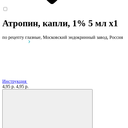
Атропин, капли, 1% 5 мл
x1
по рецепту
глазные, Московский эндокринный завод, Россия
Инструкция
4,95 р.
4,95 р.