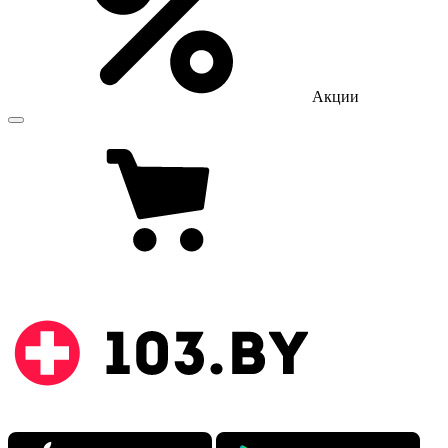
Акции