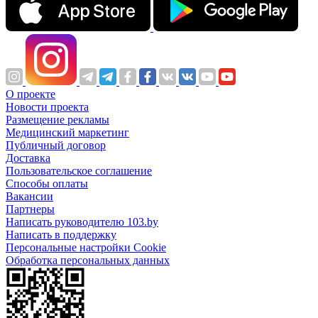
О проекте
Новости проекта
Размещение рекламы
Медицинский маркетинг
Публичный договор
Доставка
Пользовательское соглашение
Способы оплаты
Вакансии
Партнеры
Написать руководителю 103.by
Написать в поддержку
Персональные настройки Cookie
Обработка персональных данных