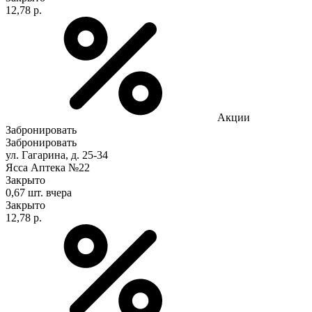
12,78 р.
Акции
Забронировать
Забронировать
ул. Гагарина, д. 25-34
Ясса Аптека №22
Закрыто
0,67 шт.
вчера
Закрыто
12,78 р.