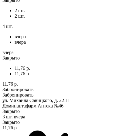
Закрыто
2 шт.
2 шт.
4 шт.
вчера
вчера
вчера
Закрыто
11,76 р.
11,76 р.
11,76 р.
Забронировать
Забронировать
ул. Михаила Савицкого, д. 22-111
Доминантафарм Аптека №46
Закрыто
3 шт.
вчера
Закрыто
11,76 р.