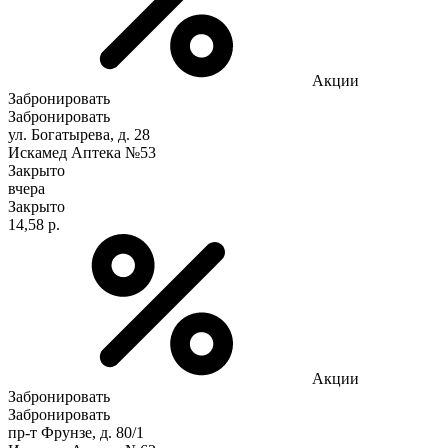
Акции
Забронировать
Забронировать
ул. Богатырева, д. 28
Искамед Аптека №53
Закрыто
вчера
Закрыто
14,58 р.
Акции
Забронировать
Забронировать
пр-т Фрунзе, д. 80/1