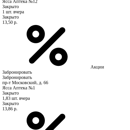
Ясса Аптека №12
Закрыто
1 шт.
вчера
Закрыто
13,50 р.
Акции
Забронировать
Забронировать
пр-т Московский, д. 66
Ясса Аптека №1
Закрыто
1,83 шт.
вчера
Закрыто
13,86 р.