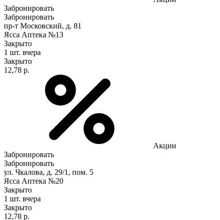
Забронировать
Забронировать
пр-т Московский, д. 81
Ясса Аптека №13
Закрыто
1 шт.
вчера
Закрыто
12,78 р.
Акции
Забронировать
Забронировать
ул. Чкалова, д. 29/1, пом. 5
Ясса Аптека №20
Закрыто
1 шт.
вчера
Закрыто
12,78 р.