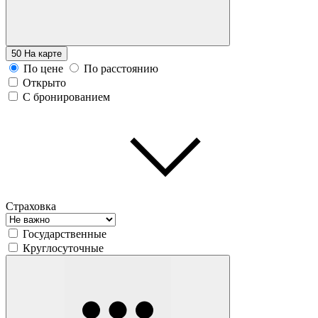
50
На карте
По цене
По расстоянию
Открыто
С бронированием
Страховка
Государственные
Круглосуточные