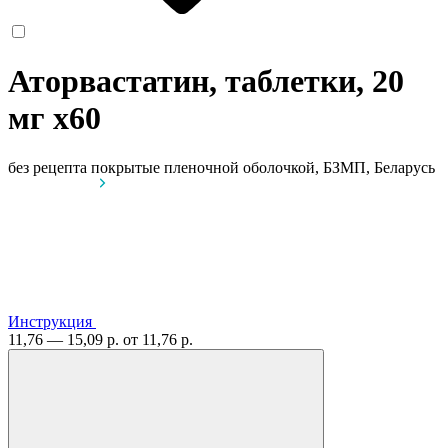
Аторвастатин, таблетки, 20
мг
x60
без рецепта
покрытые пленочной оболочкой, БЗМП, Беларусь
Инструкция
11,76 — 15,09 р.
от 11,76 р.