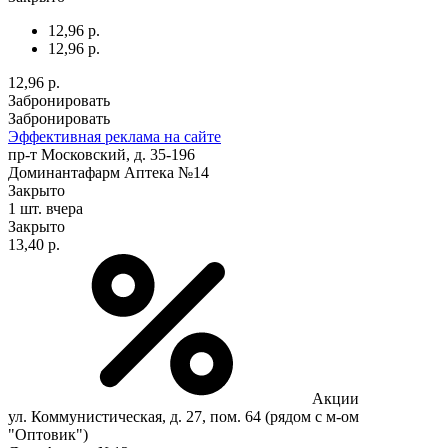
12,96 р.
12,96 р.
12,96 р.
Забронировать
Забронировать
Эффективная реклама на сайте
пр-т Московский, д. 35-196
Доминантафарм Аптека №14
Закрыто
1 шт.
вчера
Закрыто
13,40 р.
Акции
ул. Коммунистическая, д. 27, пом. 64 (рядом с м-ом
"Оптовик")