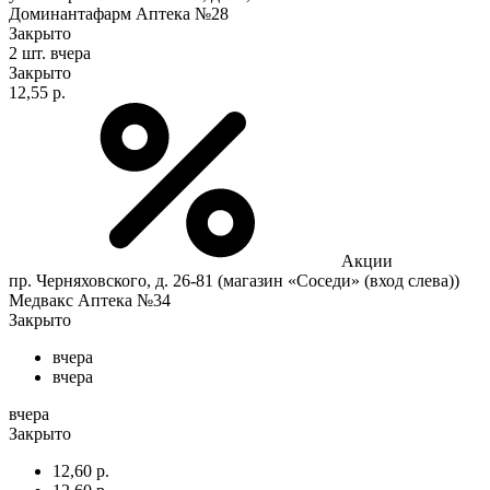
Доминантафарм Аптека №28
Закрыто
2 шт.
вчера
Закрыто
12,55 р.
Акции
пр. Черняховского, д. 26-81 (магазин «Соседи» (вход слева))
Медвакс Аптека №34
Закрыто
вчера
вчера
вчера
Закрыто
12,60 р.