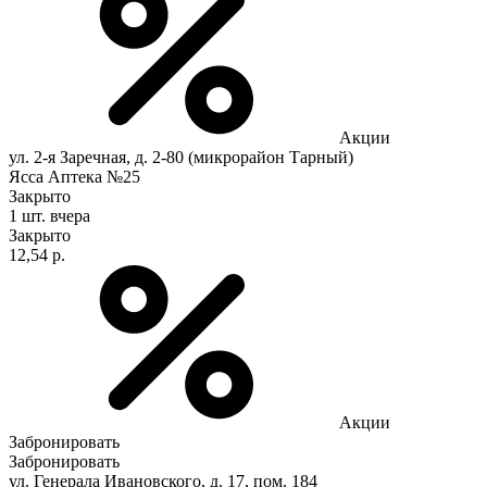
Акции
ул. 2-я Заречная, д. 2-80 (микрорайон Тарный)
Ясса Аптека №25
Закрыто
1 шт.
вчера
Закрыто
12,54 р.
Акции
Забронировать
Забронировать
ул. Генерала Ивановского, д. 17, пом. 184