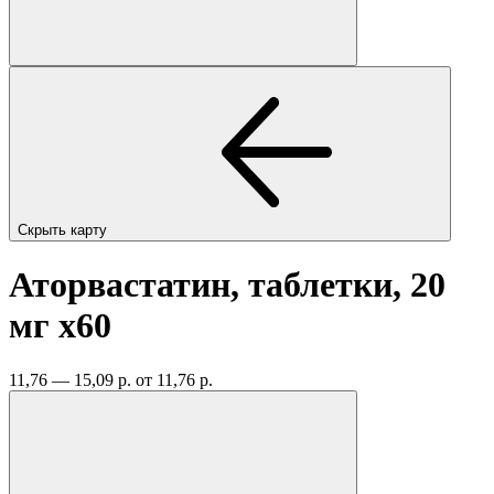
Скрыть карту
Аторвастатин, таблетки, 20
мг
x60
11,76 — 15,09 р.
от 11,76 р.