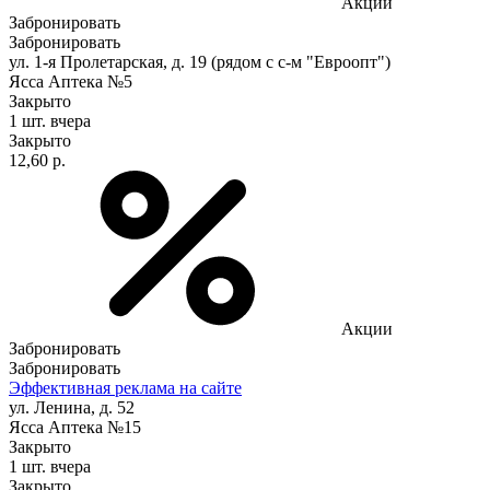
Акции
Забронировать
Забронировать
ул. 1-я Пролетарская, д. 19 (рядом с с-м "Евроопт")
Ясса Аптека №5
Закрыто
1 шт.
вчера
Закрыто
12,60 р.
Акции
Забронировать
Забронировать
Эффективная реклама на сайте
ул. Ленина, д. 52
Ясса Аптека №15
Закрыто
1 шт.
вчера
Закрыто