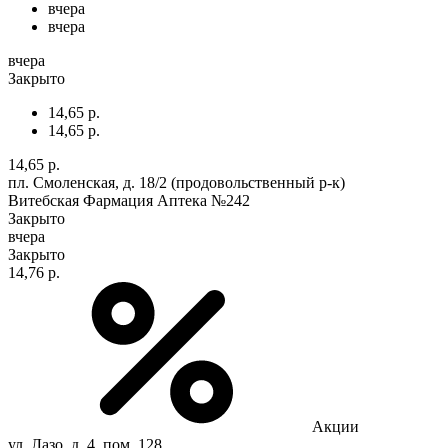
вчера
вчера
вчера
Закрыто
14,65 р.
14,65 р.
14,65 р.
пл. Смоленская, д. 18/2 (продовольственный р-к)
Витебская Фармация Аптека №242
Закрыто
вчера
Закрыто
14,76 р.
Акции
ул. Лазо, д. 4, пом. 128