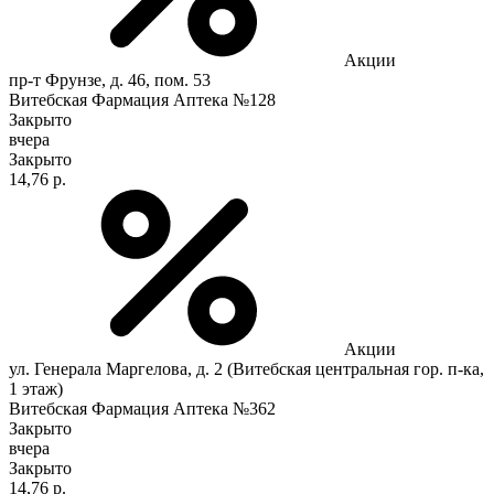
Акции
пр-т Фрунзе, д. 46, пом. 53
Витебская Фармация Аптека №128
Закрыто
вчера
Закрыто
14,76 р.
Акции
ул. Генерала Маргелова, д. 2 (Витебская центральная гор. п-ка,
1 этаж)
Витебская Фармация Аптека №362
Закрыто
вчера
Закрыто
14,76 р.