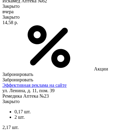
Искамед Аптека №62
Закрыто
вчера
Закрыто
14,58 р.
Акции
Забронировать
Забронировать
Эффективная реклама на сайте
ул. Ленина, д. 11, пом. 39
Ремедика Аптека №23
Закрыто
0,17 шт.
2 шт.
2,17 шт.