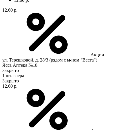
12,60 р.
12,60 р.
Акции
ул. Терешковой, д. 28/3 (рядом с м-ном "Веста")
Ясса Аптека №18
Закрыто
1 шт.
вчера
Закрыто
12,60 р.