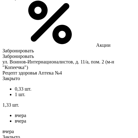
Акции
Забронировать
Забронировать
ул. Воинов-Интернационалистов, д. 11/а, пом. 2 (м-н
"Копеечка")
Рецепт здоровья Аптека №4
Закрыто
0,33 шт.
1 шт.
1,33 шт.
вчера
вчера
вчера
Закрыто