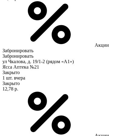
Акции
Забронировать
Забронировать
ул Чкалова, д. 19/1-2 (рядом «А1»)
Ясса Аптека №21
Закрыто
1 шт.
вчера
Закрыто
12,78 р.
Акции