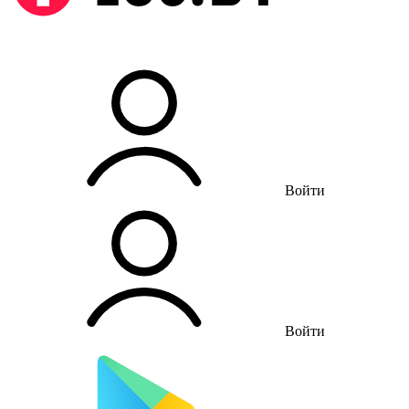
Войти
Войти