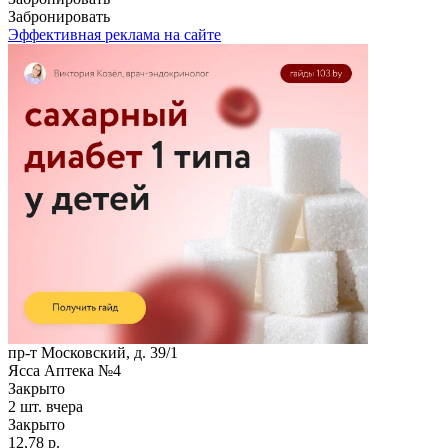
Забронировать
Эффективная реклама на сайте
пр-т Московский, д. 39/1
Ясса Аптека №4
Закрыто
2 шт.
вчера
Закрыто
12,78 р.