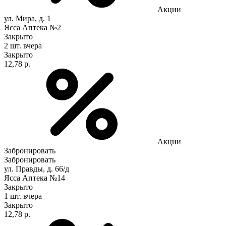
Акции
ул. Мира, д. 1
Ясса Аптека №2
Закрыто
2 шт.
вчера
Закрыто
12,78 р.
Акции
Забронировать
Забронировать
ул. Правды, д. 66/д
Ясса Аптека №14
Закрыто
1 шт.
вчера
Закрыто
12,78 р.