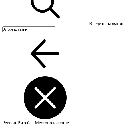
Введите название
Регион
Витебск
Местоположение