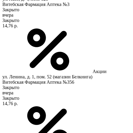
Витебская Фармация Аптека №3
Закрыто
вчера
Закрыто
14,76 р.
Акции
ул. Ленина, д. 1, пом. 52 (магазин Белкнига)
Витебская Фармация Аптека №356
Закрыто
вчера
Закрыто
14,76 р.