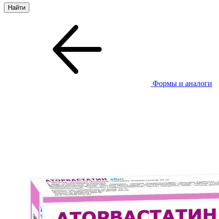
Формы и аналоги