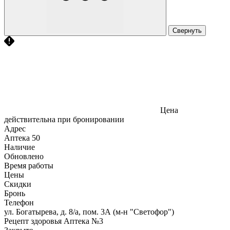
Свернуть
Цена
действительна при бронировании
Адрес
Аптека
50
Наличие
Обновлено
Время работы
Цены
Скидки
Бронь
Телефон
ул. Богатырева, д. 8/а, пом. 3А (м-н "Светофор")
Рецепт здоровья Аптека №3