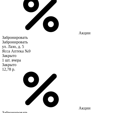
Акции
Забронировать
Забронировать
ул. Лазо, д. 5
Ясса Аптека №9
Закрыто
1 шт.
вчера
Закрыто
12,78 р.
Акции
Забронировать