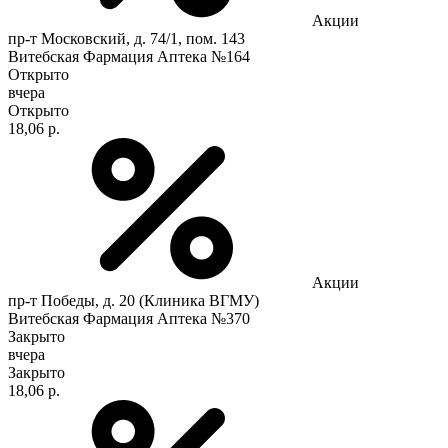
Акции
пр-т Московский, д. 74/1, пом. 143
Витебская Фармация Аптека №164
Открыто
вчера
Открыто
18,06 р.
Акции
пр-т Победы, д. 20 (Клиника ВГМУ)
Витебская Фармация Аптека №370
Закрыто
вчера
Закрыто
18,06 р.