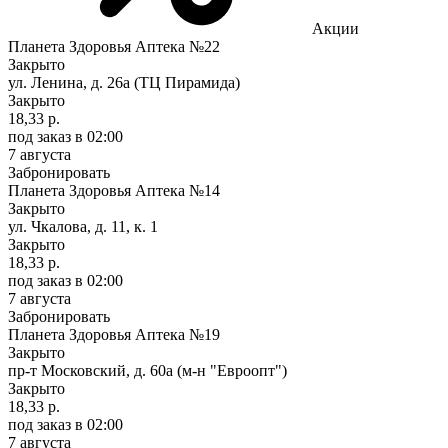
Акции
Планета Здоровья Аптека №22
Закрыто
ул. Ленина, д. 26а (ТЦ Пирамида)
Закрыто
18,33 р.
под заказ
в 02:00
7 августа
Забронировать
Планета Здоровья Аптека №14
Закрыто
ул. Чкалова, д. 11, к. 1
Закрыто
18,33 р.
под заказ
в 02:00
7 августа
Забронировать
Планета Здоровья Аптека №19
Закрыто
пр-т Московский, д. 60а (м-н "Евроопт")
Закрыто
18,33 р.
под заказ
в 02:00
7 августа