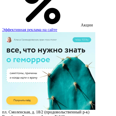
Акции
Эффективная реклама на сайте
пл. Смоленская, д. 18/2 (продовольственный р-к)