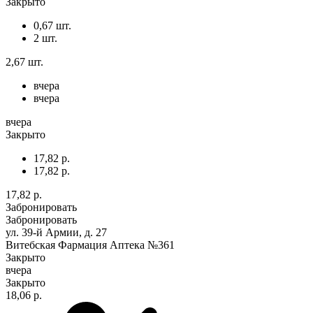
Закрыто
0,67 шт.
2 шт.
2,67 шт.
вчера
вчера
вчера
Закрыто
17,82 р.
17,82 р.
17,82 р.
Забронировать
Забронировать
ул. 39-й Армии, д. 27
Витебская Фармация Аптека №361
Закрыто
вчера
Закрыто
18,06 р.