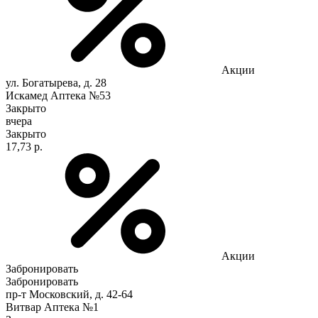
Акции
ул. Богатырева, д. 28
Искамед Аптека №53
Закрыто
вчера
Закрыто
17,73 р.
Акции
Забронировать
Забронировать
пр-т Московский, д. 42-64
Витвар Аптека №1