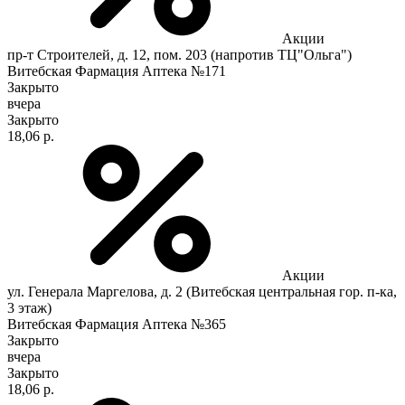
Акции
пр-т Строителей, д. 12, пом. 203 (напротив ТЦ"Ольга")
Витебская Фармация Аптека №171
Закрыто
вчера
Закрыто
18,06 р.
Акции
ул. Генерала Маргелова, д. 2 (Витебская центральная гор. п-ка,
3 этаж)
Витебская Фармация Аптека №365
Закрыто
вчера
Закрыто
18,06 р.