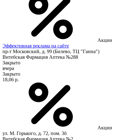
Акции
Эффективная реклама на сайте
пр-т Московский, д. 99 (Билево, ТЦ "Ганна")
Витебская Фармация Аптека №288
Закрыто
вчера
Закрыто
18,06 р.
Акции
ул. М. Горького, д. 72, пом. 3б
Витебская Фармация Аптека №2