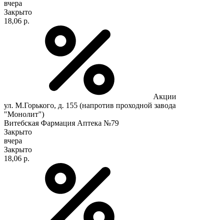
вчера
Закрыто
18,06 р.
Акции
ул. М.Горького, д. 155 (напротив проходной завода
"Монолит")
Витебская Фармация Аптека №79
Закрыто
вчера
Закрыто
18,06 р.