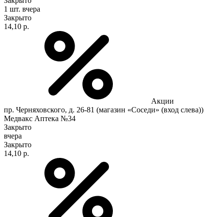
Закрыто
1 шт.
вчера
Закрыто
14,10 р.
Акции
пр. Черняховского, д. 26-81 (магазин «Соседи» (вход слева))
Медвакс Аптека №34
Закрыто
вчера
Закрыто
14,10 р.