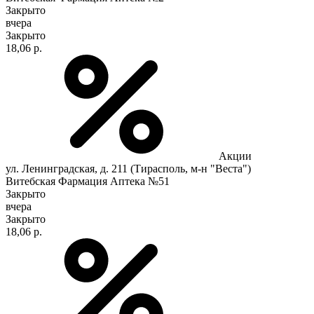
Закрыто
вчера
Закрыто
18,06 р.
Акции
ул. Ленинградская, д. 211 (Тирасполь, м-н "Веста")
Витебская Фармация Аптека №51
Закрыто
вчера
Закрыто
18,06 р.