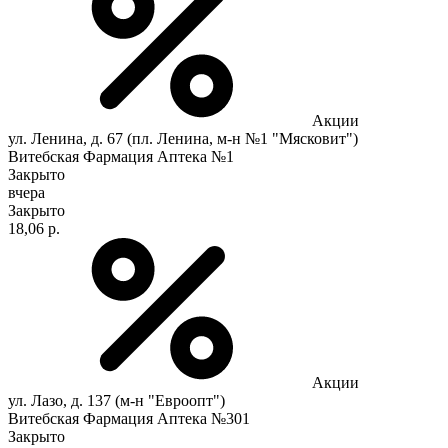
Акции
ул. Ленина, д. 67 (пл. Ленина, м-н №1 "Мясковит")
Витебская Фармация Аптека №1
Закрыто
вчера
Закрыто
18,06 р.
Акции
ул. Лазо, д. 137 (м-н "Евроопт")
Витебская Фармация Аптека №301
Закрыто