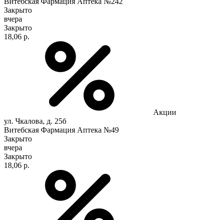
Витебская Фармация Аптека №242
Закрыто
вчера
Закрыто
18,06 р.
Акции
ул. Чкалова, д. 25б
Витебская Фармация Аптека №49
Закрыто
вчера
Закрыто
18,06 р.