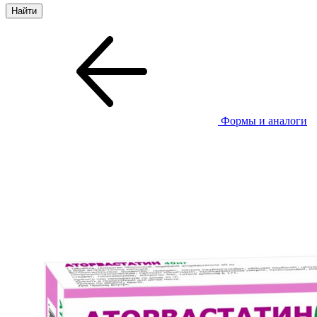
Формы и аналоги