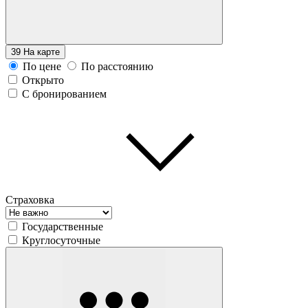
39
На карте
По цене
По расстоянию
Открыто
С бронированием
Страховка
Государственные
Круглосуточные