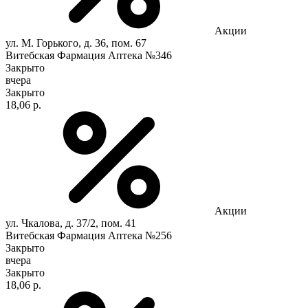
Акции
ул. М. Горького, д. 36, пом. 67
Витебская Фармация Аптека №346
Закрыто
вчера
Закрыто
18,06 р.
Акции
ул. Чкалова, д. 37/2, пом. 41
Витебская Фармация Аптека №256
Закрыто
вчера
Закрыто
18,06 р.