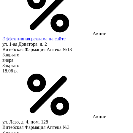
Акции
Эффективная реклама на сайте
ул. 1-ая Доватора, д. 2
Витебская Фармация Аптека №13
Закрыто
вчера
Закрыто
18,06 р.
Акции
ул. Лазо, д. 4, пом. 128
Витебская Фармация Аптека №3
Закрыто