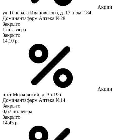
Акции
ул. Генерала Ивановского, д. 17, пом. 184
Доминантафарм Аптека №28
Закрыто
1 шт.
вчера
Закрыто
14,10 р.
Акции
пр-т Московский, д. 35-196
Доминантафарм Аптека №14
Закрыто
0,67 шт.
вчера
Закрыто
14,45 р.