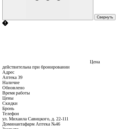
Свернуть
Цена
действительна при бронировании
Адрес
Аптека
39
Наличие
Обновлено
Время работы
Цены
Скидки
Бронь
Телефон
ул. Михаила Савицкого, д. 22-111
Доминантафарм Аптека №46