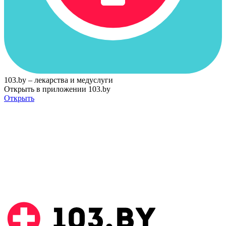
103.by – лекарства и медуслуги
Открыть в приложении 103.by
Открыть