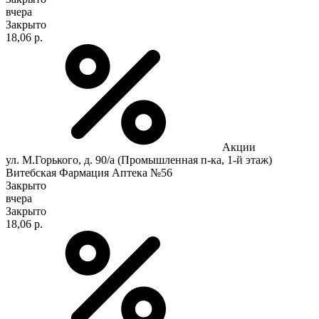
вчера
Закрыто
18,06 р.
Акции
ул. М.Горького, д. 90/а (Промышленная п-ка, 1-й этаж)
Витебская Фармация Аптека №56
Закрыто
вчера
Закрыто
18,06 р.