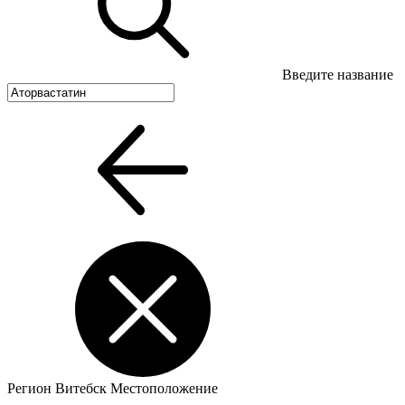
Введите название
Регион
Витебск
Местоположение