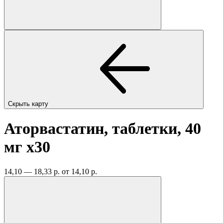
Скрыть карту
Аторвастатин, таблетки, 40
мг
x30
14,10 — 18,33 р.
от 14,10 р.