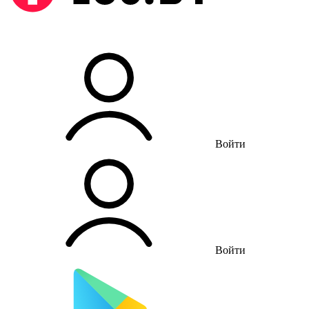
Войти
Войти