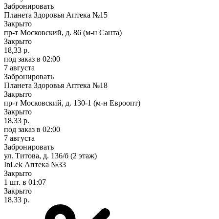
Забронировать
Планета Здоровья Аптека №15
Закрыто
пр-т Московский, д. 86 (м-н Санта)
Закрыто
18,33 р.
под заказ
в 02:00
7 августа
Забронировать
Планета Здоровья Аптека №18
Закрыто
пр-т Московский, д. 130-1 (м-н Евроопт)
Закрыто
18,33 р.
под заказ
в 02:00
7 августа
Забронировать
ул. Титова, д. 136/б (2 этаж)
InLek Аптека №33
Закрыто
1 шт.
в 01:07
Закрыто
18,33 р.