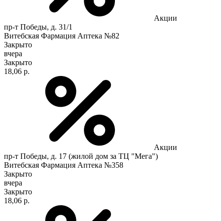
Акции
пр-т Победы, д. 31/1
Витебская Фармация Аптека №82
Закрыто
вчера
Закрыто
18,06 р.
Акции
пр-т Победы, д. 17 (жилой дом за ТЦ "Мега")
Витебская Фармация Аптека №358
Закрыто
вчера
Закрыто
18,06 р.