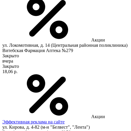
Акции
ул. Локомотивная, д. 14 (Центральная районная поликлиника)
Витебская Фармация Аптека №279
Закрыто
вчера
Закрыто
18,06 р.
Акции
Эффективная реклама на сайте
ул. Кирова, д. 4-82 (м-н "Белвест", "Лента")