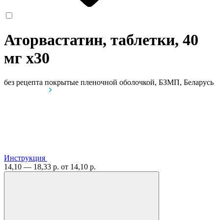
Аторвастатин, таблетки, 40
мг
x30
без рецепта
покрытые пленочной оболочкой, БЗМП, Беларусь
Инструкция
14,10 — 18,33 р.
от 14,10 р.