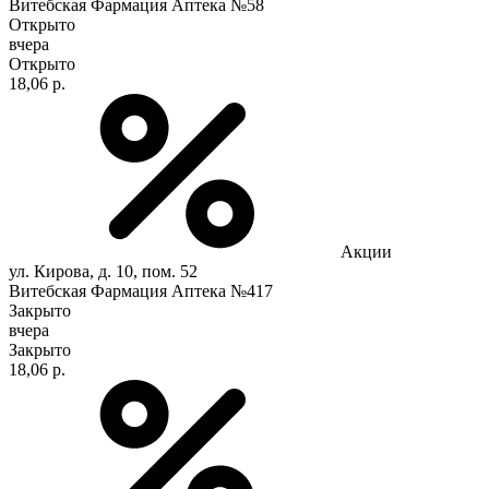
Витебская Фармация Аптека №58
Открыто
вчера
Открыто
18,06 р.
Акции
ул. Кирова, д. 10, пом. 52
Витебская Фармация Аптека №417
Закрыто
вчера
Закрыто
18,06 р.