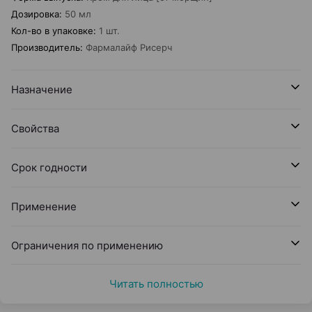
Дозировка
:
50 мл
Кол-во в упаковке
:
1 шт.
Производитель
:
Фармалайф Рисерч
Назначение
Свойства
Срок годности
Применение
Ограничения по применению
Читать полностью