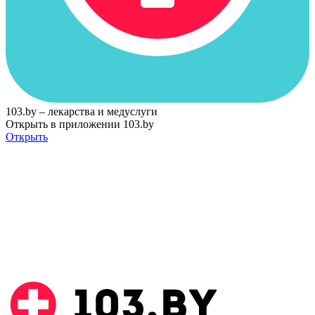
103.by – лекарства и медуслуги
Открыть в приложении 103.by
Открыть