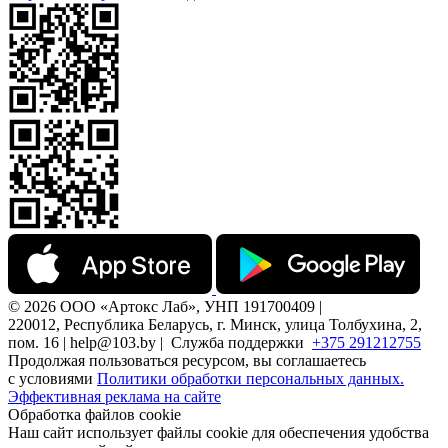
© 2026 ООО «Артокс Лаб», УНП 191700409 |
220012, Республика Беларусь, г. Минск, улица Толбухина, 2,
пом. 16 | help@103.by |
Служба поддержки
+375 291212755
Продолжая пользоваться ресурсом, вы соглашаетесь
с условиями
Политики обработки персональных данных.
Эффективная реклама на сайте
Обработка файлов cookie
Наш сайт использует файлы cookie для обеспечения удобства