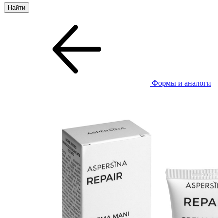
Формы и аналоги