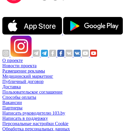
О проекте
Новости проекта
Размещение рекламы
Медицинский маркетинг
Публичный договор
Доставка
Пользовательское соглашение
Способы оплаты
Вакансии
Партнеры
Написать руководителю 103.by
Написать в поддержку
Персональные настройки Cookie
Обработка персональных данных