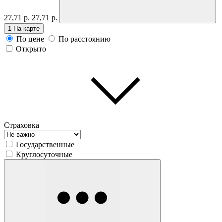
27,71 р.
27,71 р.
1
На карте
По цене
По расстоянию
Открыто
Страховка
Государственные
Круглосуточные