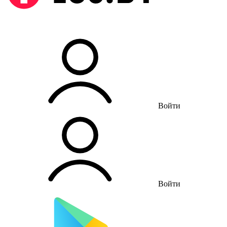
Войти
Войти