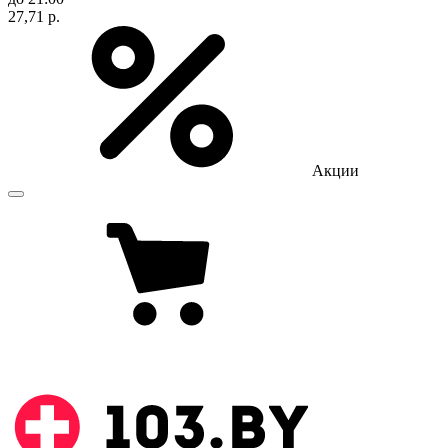
27,71 р.
Акции