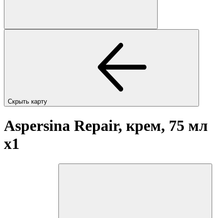
Скрыть карту
Aspersina Repair, крем, 75 мл
x1