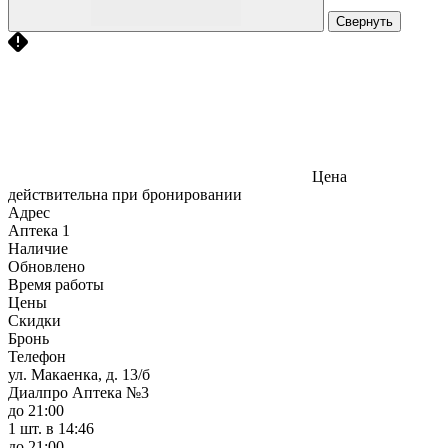
Свернуть
Цена
действительна при бронировании
Адрес
Аптека
1
Наличие
Обновлено
Время работы
Цены
Скидки
Бронь
Телефон
ул. Макаенка, д. 13/б
Диалпро Аптека №3
до 21:00
1 шт.
в 14:46
до 21:00