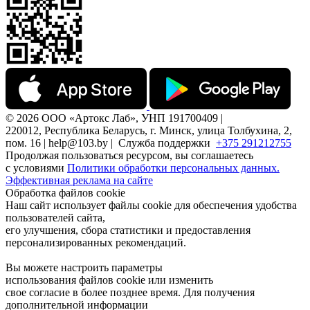
© 2026 ООО «Артокс Лаб», УНП 191700409 |
220012, Республика Беларусь, г. Минск, улица Толбухина, 2,
пом. 16 | help@103.by |
Служба поддержки
+375 291212755
Продолжая пользоваться ресурсом, вы соглашаетесь
с условиями
Политики обработки персональных данных.
Эффективная реклама на сайте
Обработка файлов cookie
Наш сайт использует файлы cookie для обеспечения удобства
пользователей сайта,
его улучшения, сбора статистики и предоставления
персонализированных рекомендаций.
Вы можете настроить параметры
использования файлов cookie или изменить
свое согласие в более позднее время. Для получения
дополнительной информации