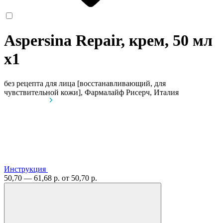
Aspersina Repair, крем, 50 мл
x1
без рецепта
для лица [восстанавливающий, для
чувствительной кожи], Фармалайф Рисерч, Италия
Инструкция
50,70 — 61,68 р.
от 50,70 р.