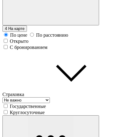
4
На карте
По цене
По расстоянию
Открыто
С бронированием
Страховка
Государственные
Круглосуточные