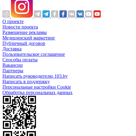
О проекте
Новости проекта
Размещение рекламы
Медицинский маркетинг
Публичный договор
Доставка
Пользовательское соглашение
Способы оплаты
Вакансии
Партнеры
Написать руководителю 103.by
Написать в поддержку
Персональные настройки Cookie
Обработка персональных данных