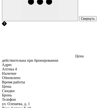
Свернуть
Цена
действительна при бронировании
Адрес
Аптека
4
Наличие
Обновлено
Время работы
Цены
Скидки
Бронь
Телефон
ул. Олешева, д. 1