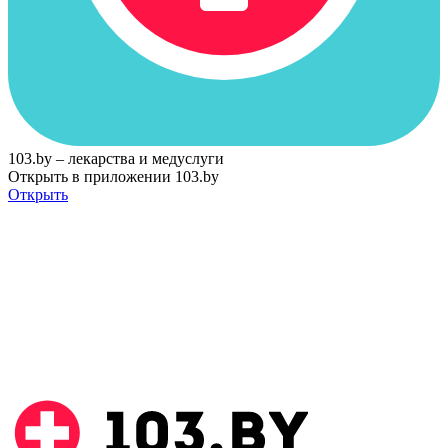
103.by – лекарства и медуслуги
Открыть в приложении 103.by
Открыть