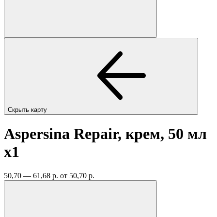
Скрыть карту
Aspersina Repair, крем, 50 мл
x1
50,70 — 61,68 р.
от 50,70 р.