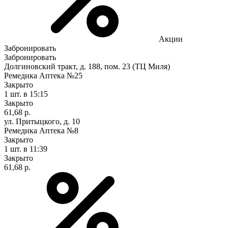
Акции
Забронировать
Забронировать
Долгиновский тракт, д. 188, пом. 23 (ТЦ Миля)
Ремедика Аптека №25
Закрыто
1 шт.
в 15:15
Закрыто
61,68 р.
ул. Притыцкого, д. 10
Ремедика Аптека №8
Закрыто
1 шт.
в 11:39
Закрыто
61,68 р.