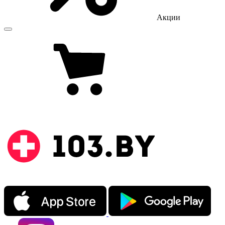
Акции