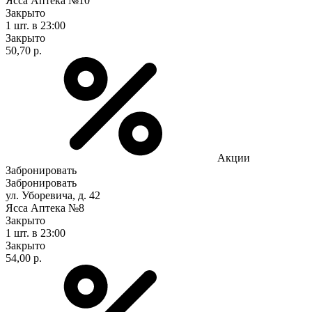
Ясса Аптека №10
Закрыто
1 шт.
в 23:00
Закрыто
50,70 р.
Акции
Забронировать
Забронировать
ул. Уборевича, д. 42
Ясса Аптека №8
Закрыто
1 шт.
в 23:00
Закрыто
54,00 р.