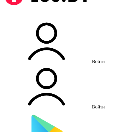
Войти
Войти