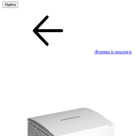
Формы и аналоги