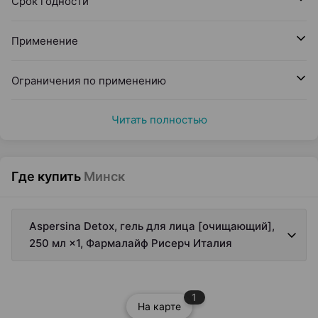
Срок годности
Применение
Ограничения по применению
Читать полностью
Где купить
Минск
Aspersina Detox, гель для лица [очищающий],
250 мл ×1, Фармалайф Рисерч Италия
1
На карте