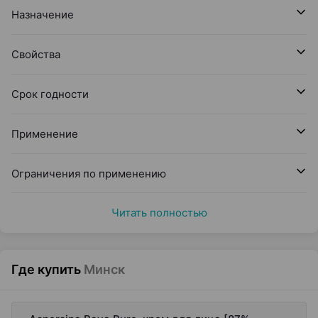
Назначение
Свойства
Срок годности
Применение
Ограничения по применению
Читать полностью
Где купить
Минск