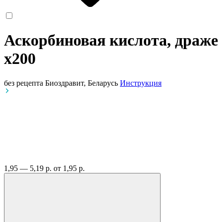
Аскорбиновая кислота, драже
x200
без рецепта
Биоздравит, Беларусь
Инструкция
1,95 — 5,19 р.
от 1,95 р.