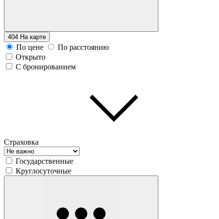
404
На карте
По цене
По расстоянию
Открыто
С бронированием
Страховка
Государственные
Круглосуточные