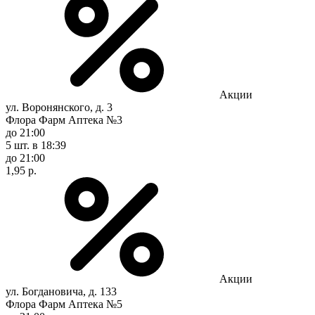
Акции
ул. Воронянского, д. 3
Флора Фарм Аптека №3
до 21:00
5 шт.
в 18:39
до 21:00
1,95 р.
Акции
ул. Богдановича, д. 133
Флора Фарм Аптека №5