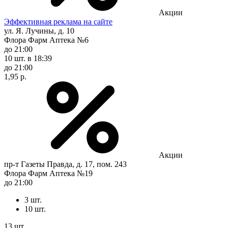
Акции
Эффективная реклама на сайте
ул. Я. Лучины, д. 10
Флора Фарм Аптека №6
до 21:00
10 шт.
в 18:39
до 21:00
1,95 р.
Акции
пр-т Газеты Правда, д. 17, пом. 243
Флора Фарм Аптека №19
до 21:00
3 шт.
10 шт.
13 шт.