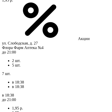
1,95 р.
Акции
ул. Слободская, д. 27
Флора Фарм Аптека №4
до 21:00
2 шт.
5 шт.
7 шт.
в 18:38
в 18:38
в 18:38
до 21:00
1,95 р.