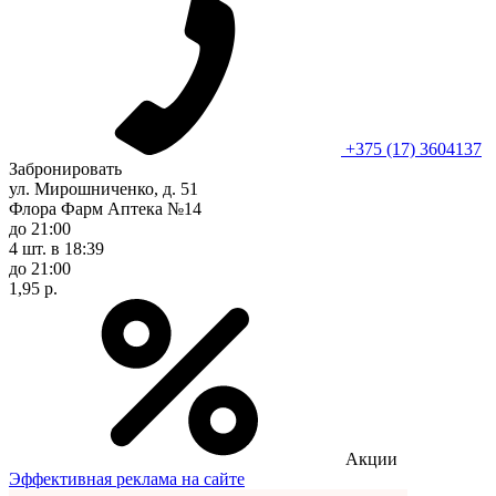
+375 (17) 3604137
Забронировать
ул. Мирошниченко, д. 51
Флора Фарм Аптека №14
до 21:00
4 шт.
в 18:39
до 21:00
1,95 р.
Акции
Эффективная реклама на сайте