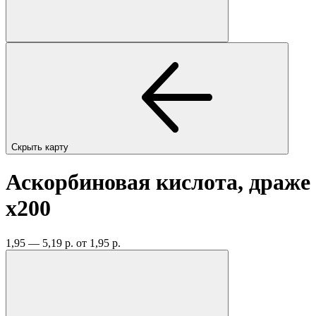
Скрыть карту
Аскорбиновая кислота, драже
x200
1,95 — 5,19 р.
от 1,95 р.