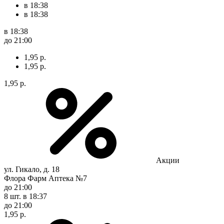
в 18:38
в 18:38
в 18:38
до 21:00
1,95 р.
1,95 р.
1,95 р.
Акции
ул. Гикало, д. 18
Флора Фарм Аптека №7
до 21:00
8 шт.
в 18:37
до 21:00
1,95 р.