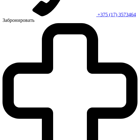
+375 (17) 3573464
Забронировать