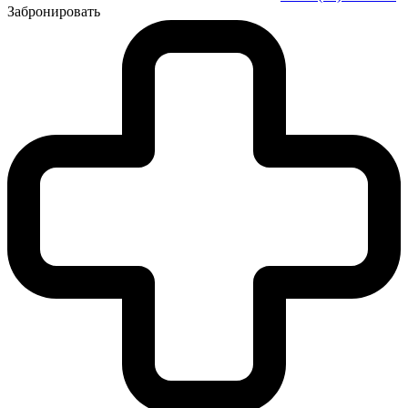
Забронировать