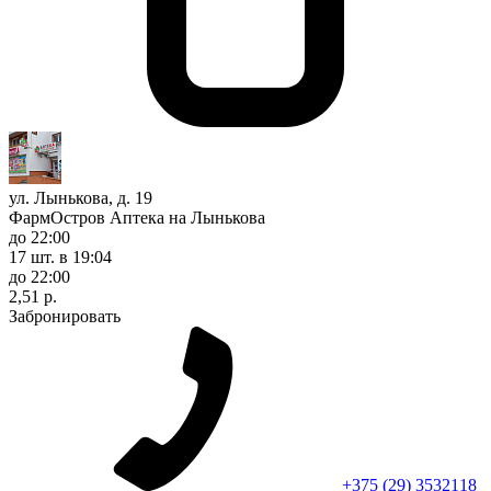
ул. Лынькова, д. 19
ФармОстров Аптека на Лынькова
до 22:00
17 шт.
в 19:04
до 22:00
2,51 р.
Забронировать
+375 (29) 3532118