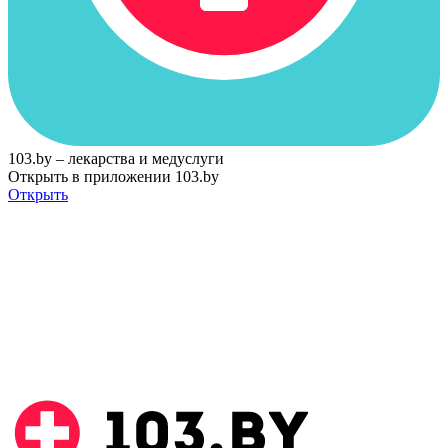
103.by – лекарства и медуслуги
Открыть в приложении 103.by
Открыть