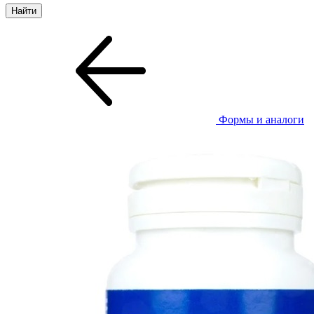
Формы и аналоги