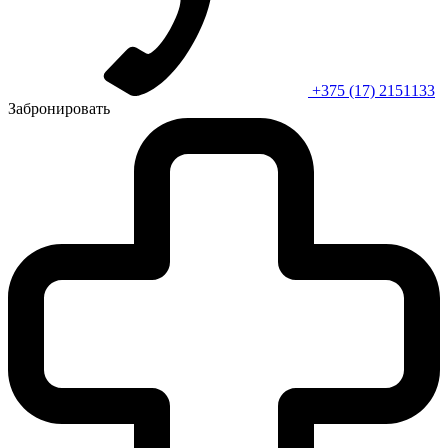
+375 (17) 2151133
Забронировать