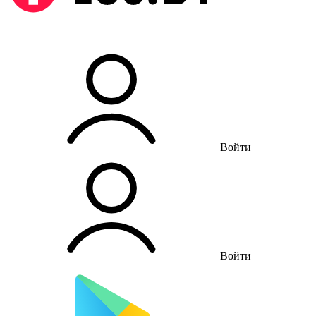
Войти
Войти