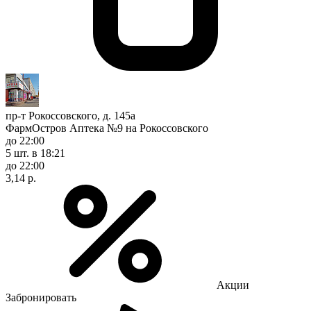
пр-т Рокоссовского, д. 145а
ФармОстров Аптека №9 на Рокоссовского
до 22:00
5 шт.
в 18:21
до 22:00
3,14 р.
Акции
Забронировать