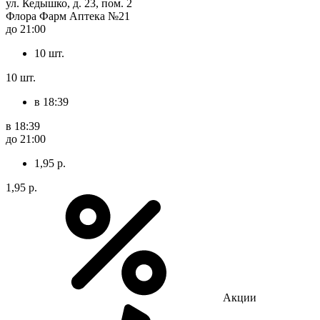
ул. Кедышко, д. 23, пом. 2
Флора Фарм Аптека №21
до 21:00
10 шт.
10 шт.
в 18:39
в 18:39
до 21:00
1,95 р.
1,95 р.
Акции