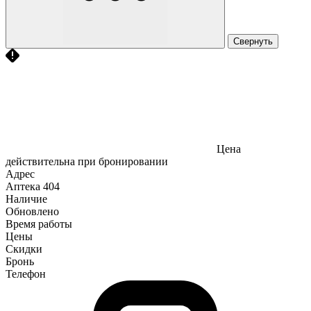
Свернуть
Цена
действительна при бронировании
Адрес
Аптека
404
Наличие
Обновлено
Время работы
Цены
Скидки
Бронь
Телефон