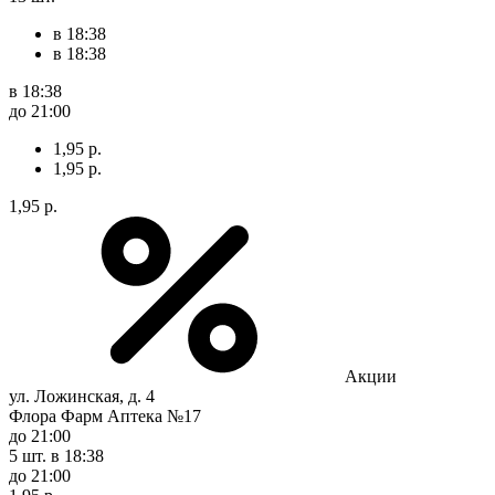
в 18:38
в 18:38
в 18:38
до 21:00
1,95 р.
1,95 р.
1,95 р.
Акции
ул. Ложинская, д. 4
Флора Фарм Аптека №17
до 21:00
5 шт.
в 18:38
до 21:00