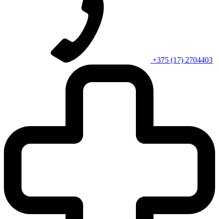
+375 (17) 2704403