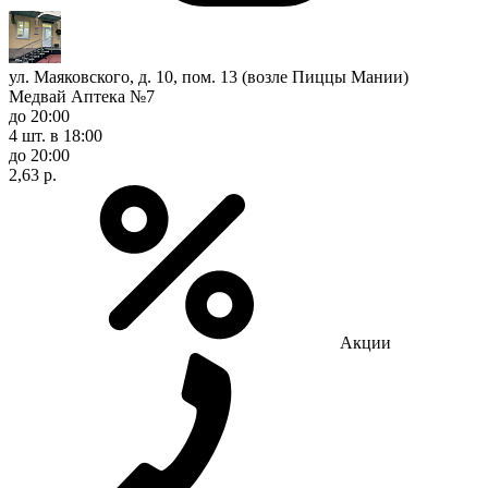
ул. Маяковского, д. 10, пом. 13 (возле Пиццы Мании)
Медвай Аптека №7
до 20:00
4 шт.
в 18:00
до 20:00
2,63 р.
Акции