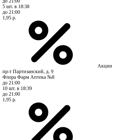
до 21:00
5 шт.
в 18:38
до 21:00
1,95 р.
Акции
пр-т Партизанский, д. 9
Флора Фарм Аптека №8
до 21:00
10 шт.
в 18:39
до 21:00
1,95 р.