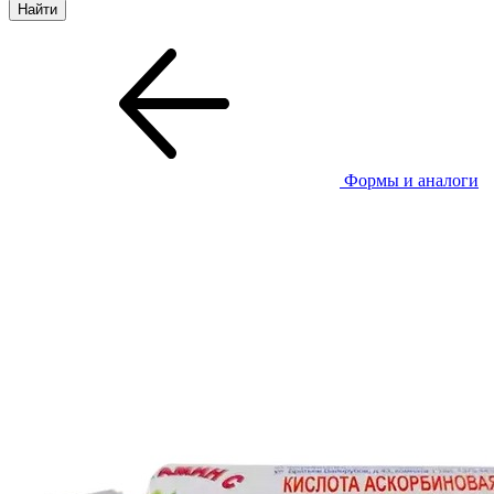
Формы и аналоги