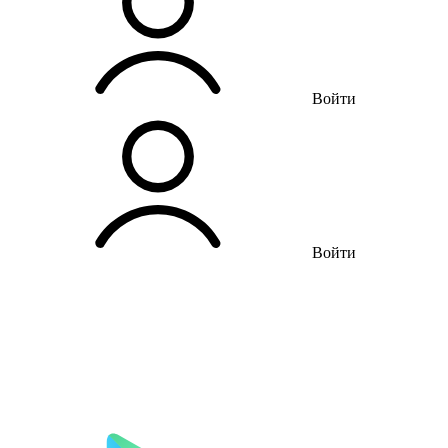
Войти
Войти