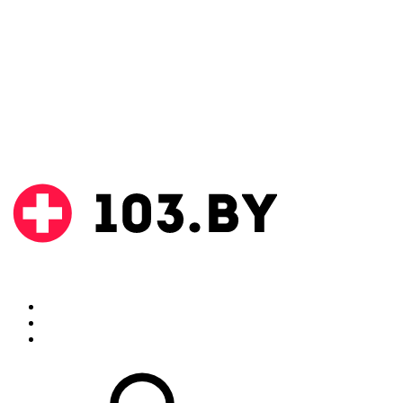
Поиск
Аптеки
Инструкции