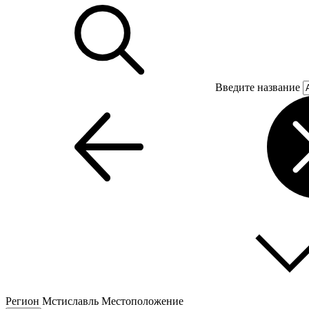
Введите название
Регион
Мстиславль
Местоположение