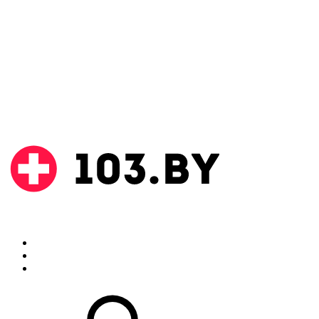
Поиск
Аптеки
Инструкции