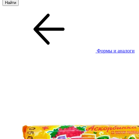
Формы и аналоги