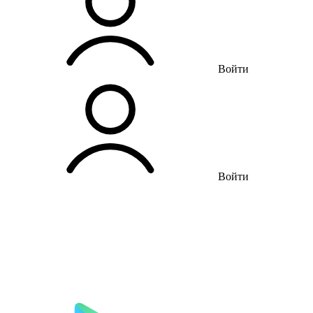
Войти
Войти