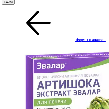
Формы и аналоги