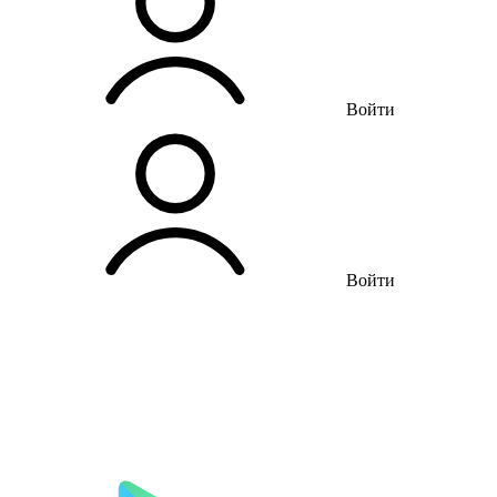
Войти
Войти