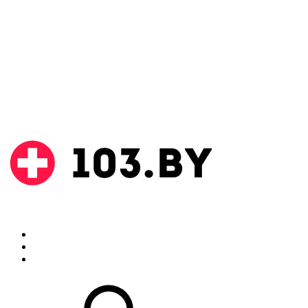
Поиск
Аптеки
Инструкции