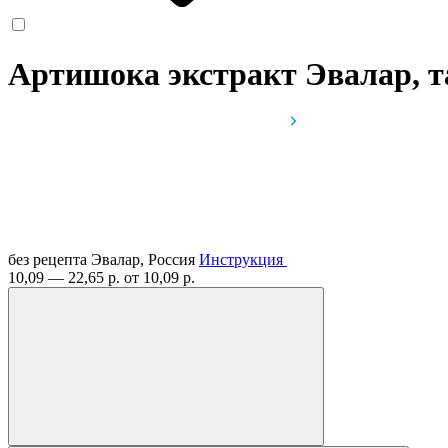
Артишока экстракт Эвалар, 
без рецепта
Эвалар, Россия
Инструкция
10,09 — 22,65 р.
от 10,09 р.