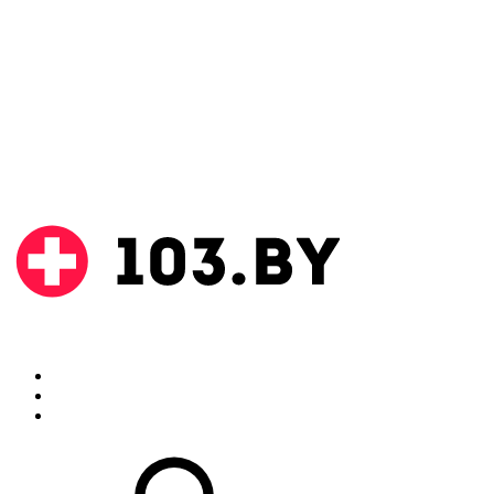
Поиск
Аптеки
Инструкции