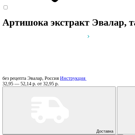
Артишока экстракт Эвалар, 
без рецепта
Эвалар, Россия
Инструкция
32,95 — 52,14 р.
от 32,95 р.
Доставка