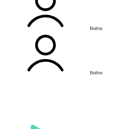
Войти
Войти