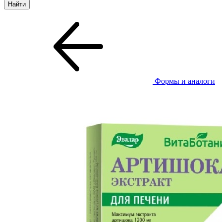
Формы и аналоги