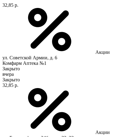
32,85 р.
Акции
ул. Советской Армии, д. 6
Комфарм Аптека №1
Закрыто
вчера
Закрыто
32,85 р.
Акции