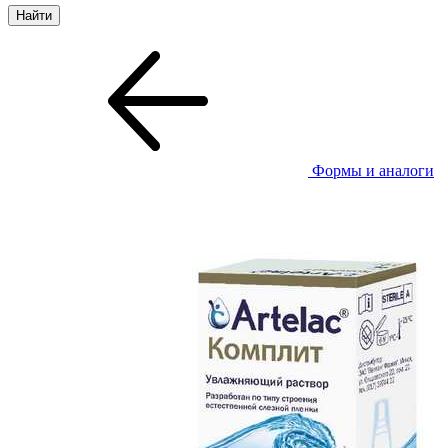
Формы и аналоги