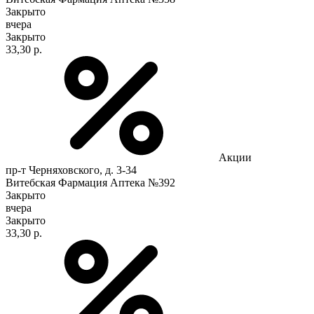
Закрыто
вчера
Закрыто
33,30 р.
Акции
пр-т Черняховского, д. 3-34
Витебская Фармация Аптека №392
Закрыто
вчера
Закрыто
33,30 р.