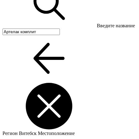
Введите название
Регион
Витебск
Местоположение