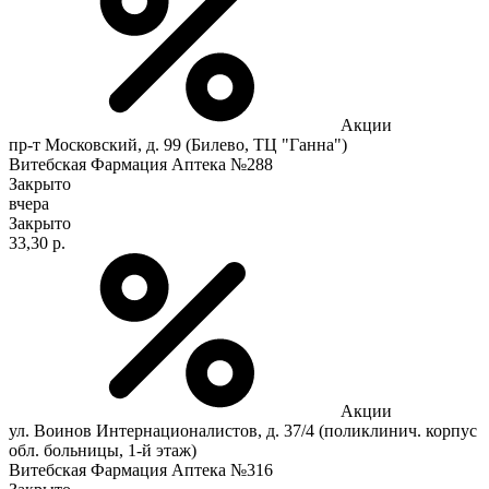
Акции
пр-т Московский, д. 99 (Билево, ТЦ "Ганна")
Витебская Фармация Аптека №288
Закрыто
вчера
Закрыто
33,30 р.
Акции
ул. Воинов Интернационалистов, д. 37/4 (поликлинич. корпус
обл. больницы, 1-й этаж)
Витебская Фармация Аптека №316