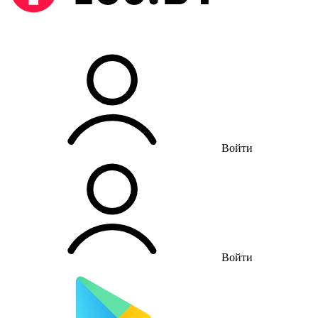
Войти
Войти