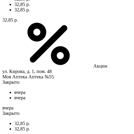
32,85 р.
32,85 р.
32,85 р.
Акции
ул. Кирова, д. 1, пом. 48
Моя Аптека Аптека №55
Закрыто
вчера
вчера
вчера
Закрыто
32,85 р.
32,85 р.