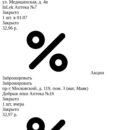
ул. Медицинская, д. 4в
InLek Аптека №7
Закрыто
1 шт.
в 01:07
Закрыто
32,96 р.
Акции
Забронировать
Забронировать
пр-т Московский, д. 119, пом. 3 (маг. Маяк)
Добрыя леки Аптека №16
Закрыто
1 шт.
вчера
Закрыто
32,97 р.