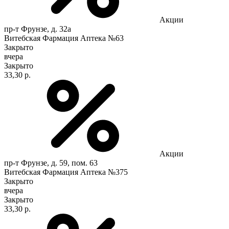
Акции
пр-т Фрунзе, д. 32а
Витебская Фармация Аптека №63
Закрыто
вчера
Закрыто
33,30 р.
Акции
пр-т Фрунзе, д. 59, пом. 63
Витебская Фармация Аптека №375
Закрыто
вчера
Закрыто
33,30 р.