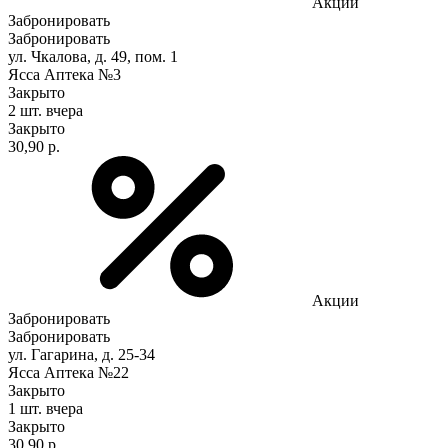
Акции
Забронировать
Забронировать
ул. Чкалова, д. 49, пом. 1
Ясса Аптека №3
Закрыто
2 шт.
вчера
Закрыто
30,90 р.
Акции
Забронировать
Забронировать
ул. Гагарина, д. 25-34
Ясса Аптека №22
Закрыто
1 шт.
вчера
Закрыто
30,90 р.