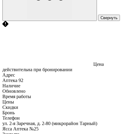
Свернуть
Цена
действительна при бронировании
Адрес
Аптека
92
Наличие
Обновлено
Время работы
Цены
Скидки
Бронь
Телефон
ул. 2-я Заречная, д. 2-80 (микрорайон Тарный)
Ясса Аптека №25