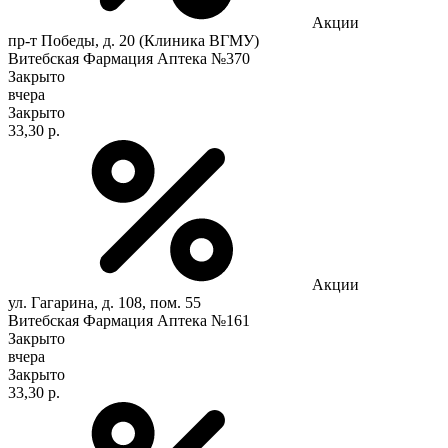
Акции
пр-т Победы, д. 20 (Клиника ВГМУ)
Витебская Фармация Аптека №370
Закрыто
вчера
Закрыто
33,30 р.
Акции
ул. Гагарина, д. 108, пом. 55
Витебская Фармация Аптека №161
Закрыто
вчера
Закрыто
33,30 р.