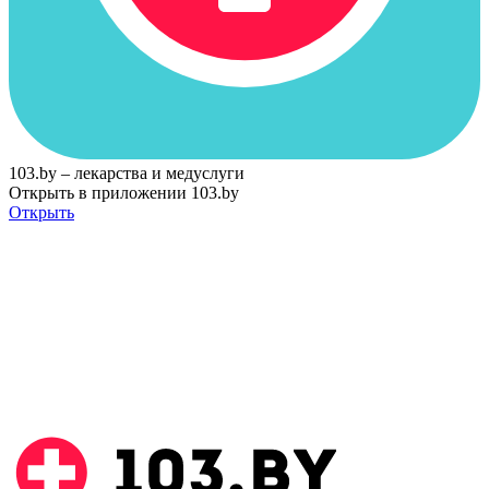
103.by – лекарства и медуслуги
Открыть в приложении 103.by
Открыть