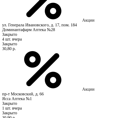
Акции
ул. Генерала Ивановского, д. 17, пом. 184
Доминантафарм Аптека №28
Закрыто
4 шт.
вчера
Закрыто
30,80 р.
Акции
пр-т Московский, д. 66
Ясса Аптека №1
Закрыто
1 шт.
вчера
Закрыто
30,90 р.