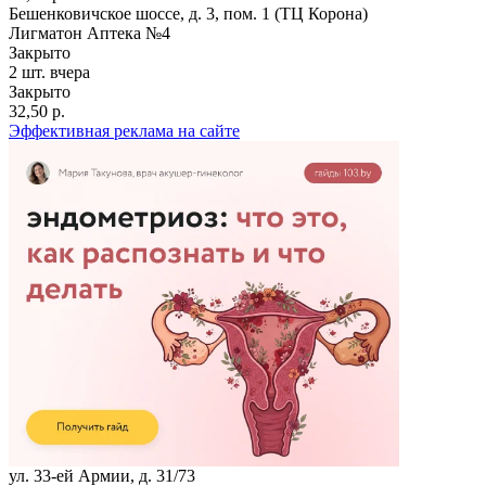
Бешенковичское шоссе, д. 3, пом. 1 (ТЦ Корона)
Лигматон Аптека №4
Закрыто
2 шт.
вчера
Закрыто
32,50 р.
Эффективная реклама на сайте
ул. 33-ей Армии, д. 31/73