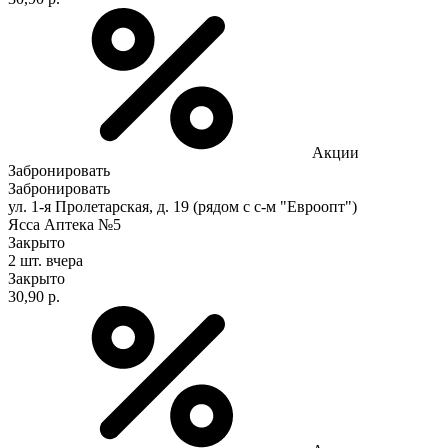
Акции
Забронировать
Забронировать
ул. 1-я Пролетарская, д. 19 (рядом с с-м "Евроопт")
Ясса Аптека №5
Закрыто
2 шт.
вчера
Закрыто
30,90 р.