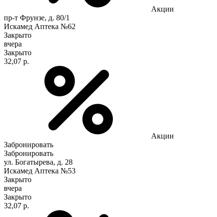
Акции
пр-т Фрунзе, д. 80/1
Искамед Аптека №62
Закрыто
вчера
Закрыто
32,07 р.
Акции
Забронировать
Забронировать
ул. Богатырева, д. 28
Искамед Аптека №53
Закрыто
вчера
Закрыто
32,07 р.