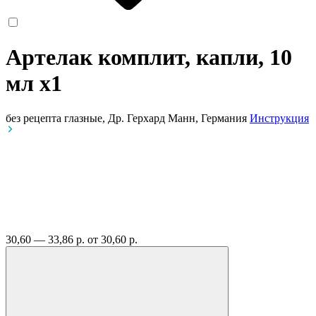
Артелак комплит, капли, 10
мл
x1
без рецепта
глазные, Др. Герхард Манн, Германия
Инструкция
30,60 — 33,86 р.
от 30,60 р.