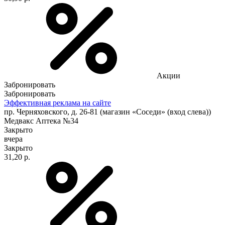
Акции
Забронировать
Забронировать
Эффективная реклама на сайте
пр. Черняховского, д. 26-81 (магазин «Соседи» (вход слева))
Медвакс Аптека №34
Закрыто
вчера
Закрыто
31,20 р.