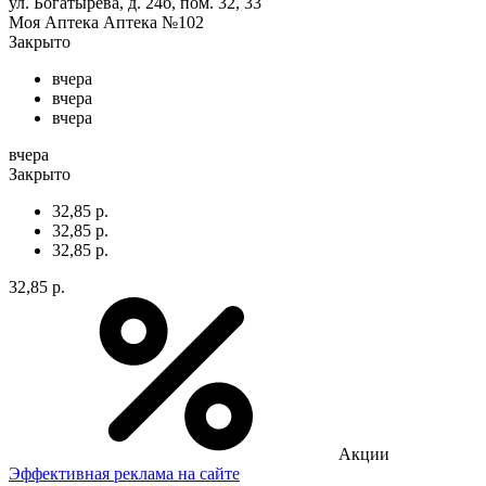
ул. Богатырёва, д. 24б, пом. 32, 33
Моя Аптека Аптека №102
Закрыто
вчера
вчера
вчера
вчера
Закрыто
32,85 р.
32,85 р.
32,85 р.
32,85 р.
Акции
Эффективная реклама на сайте