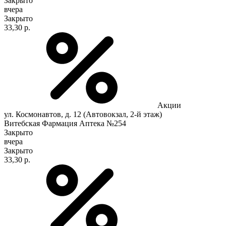
Закрыто
вчера
Закрыто
33,30 р.
Акции
ул. Космонавтов, д. 12 (Автовокзал, 2-й этаж)
Витебская Фармация Аптека №254
Закрыто
вчера
Закрыто
33,30 р.