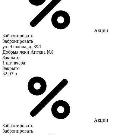
Акции
Забронировать
Забронировать
ул. Чкалова, д. 39/1
Добрыя леки Аптека №8
Закрыто
1 шт.
вчера
Закрыто
32,97 р.
Акции
Забронировать
Забронировать