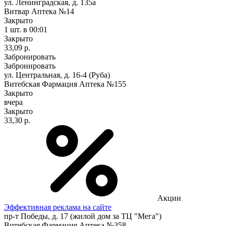
ул. Ленинградская, д. 135a
Витвар Аптека №14
Закрыто
1 шт.
в 00:01
Закрыто
33,09 р.
Забронировать
Забронировать
ул. Центральная, д. 16-4 (Руба)
Витебская Фармация Аптека №155
Закрыто
вчера
Закрыто
33,30 р.
Акции
Эффективная реклама на сайте
пр-т Победы, д. 17 (жилой дом за ТЦ "Мега")
Витебская Фармация Аптека №358