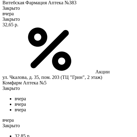
Витебская Фармация Аптека №383
Закрыто
вчера
Закрыто
32,65 р.
Акции
ул. Чкалова, д. 35, пом. 203 (ТЦ "Грин", 2 этаж)
Комфарм Аптека №5
Закрыто
вчера
вчера
вчера
вчера
Закрыто
32,85 р.