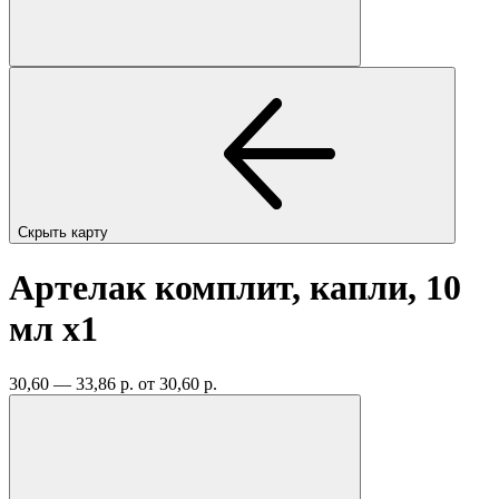
Скрыть карту
Артелак комплит, капли, 10
мл
x1
30,60 — 33,86 р.
от 30,60 р.