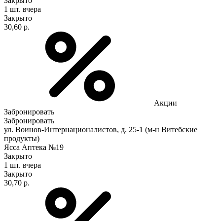
Закрыто
1 шт.
вчера
Закрыто
30,60 р.
Акции
Забронировать
Забронировать
ул. Воинов-Интернационалистов, д. 25-1 (м-н Витебские
продукты)
Ясса Аптека №19
Закрыто
1 шт.
вчера
Закрыто
30,70 р.