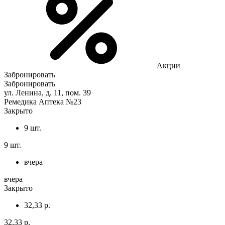
Акции
Забронировать
Забронировать
ул. Ленина, д. 11, пом. 39
Ремедика Аптека №23
Закрыто
9 шт.
9 шт.
вчера
вчера
Закрыто
32,33 р.
32,33 р.