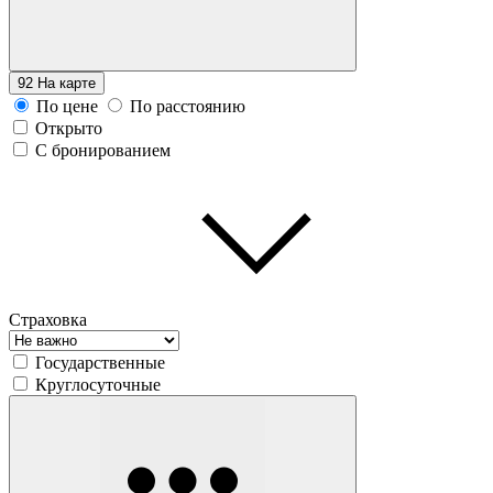
92
На карте
По цене
По расстоянию
Открыто
С бронированием
Страховка
Государственные
Круглосуточные