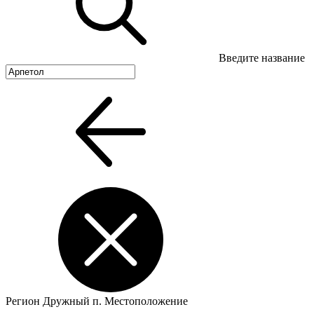
Введите название
Регион
Дружный п.
Местоположение