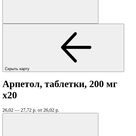
Скрыть карту
Арпетол, таблетки, 200 мг
x20
26,02 — 27,72 р.
от 26,02 р.