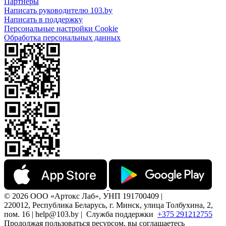
Партнеры
Написать руководителю 103.by
Написать в поддержку
Персональные настройки Cookie
Обработка персональных данных
© 2026 ООО «Артокс Лаб», УНП 191700409 |
220012, Республика Беларусь, г. Минск, улица Толбухина, 2,
пом. 16 | help@103.by |
Служба поддержки
+375 291212755
Продолжая пользоваться ресурсом, вы соглашаетесь