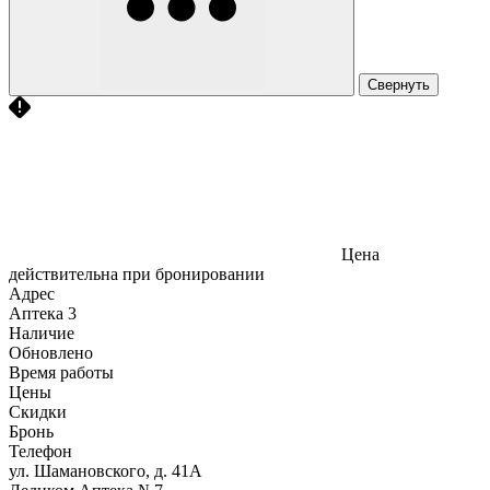
Свернуть
Цена
действительна при бронировании
Адрес
Аптека
3
Наличие
Обновлено
Время работы
Цены
Скидки
Бронь
Телефон
ул. Шамановского, д. 41А