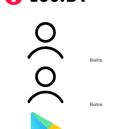
Войти
Войти