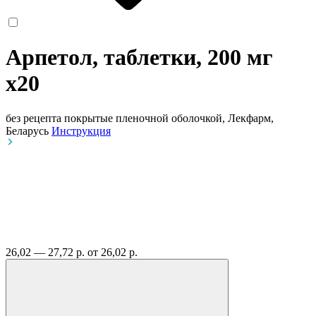
Арпетол, таблетки, 200 мг
x20
без рецепта
покрытые пленочной оболочкой, Лекфарм,
Беларусь
Инструкция
26,02 — 27,72 р.
от 26,02 р.