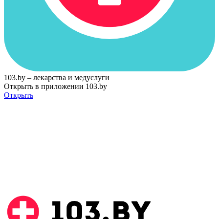
103.by – лекарства и медуслуги
Открыть в приложении 103.by
Открыть