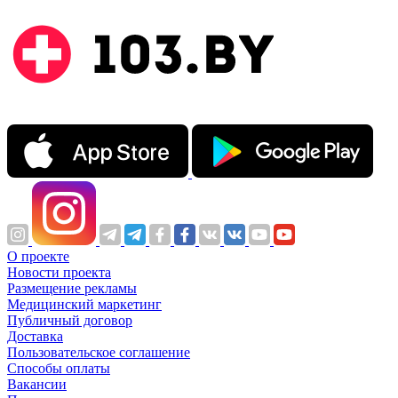
О проекте
Новости проекта
Размещение рекламы
Медицинский маркетинг
Публичный договор
Доставка
Пользовательское соглашение
Способы оплаты
Вакансии