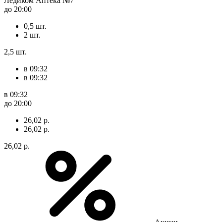
Ледиком Аптека №7
до 20:00
0,5 шт.
2 шт.
2,5 шт.
в 09:32
в 09:32
в 09:32
до 20:00
26,02 р.
26,02 р.
26,02 р.