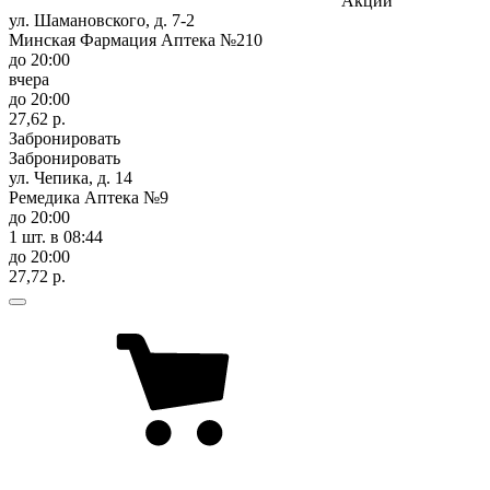
Акции
ул. Шамановского, д. 7-2
Минская Фармация Аптека №210
до 20:00
вчера
до 20:00
27,62 р.
Забронировать
Забронировать
ул. Чепика, д. 14
Ремедика Аптека №9
до 20:00
1 шт.
в 08:44
до 20:00
27,72 р.