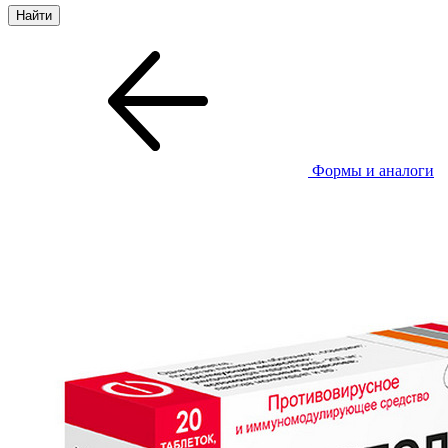
Формы и аналоги