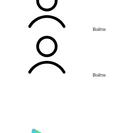
Войти
Войти