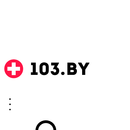
Поиск
Аптеки
Инструкции