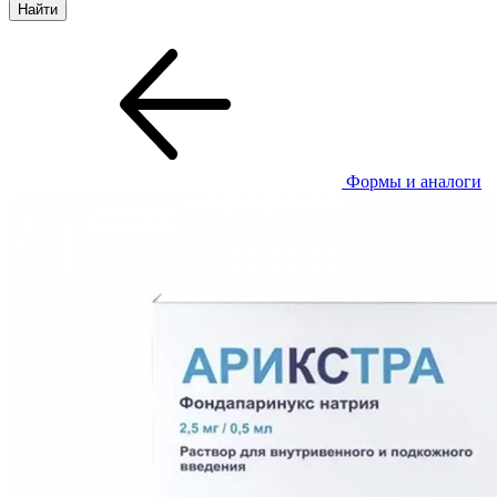
Формы и аналоги