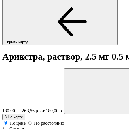
Скрыть карту
Арикстра, раствор, 2.5 мг 0.5
180,00 — 263,56 р.
от 180,00 р.
8
На карте
По цене
По расстоянию
Открыто