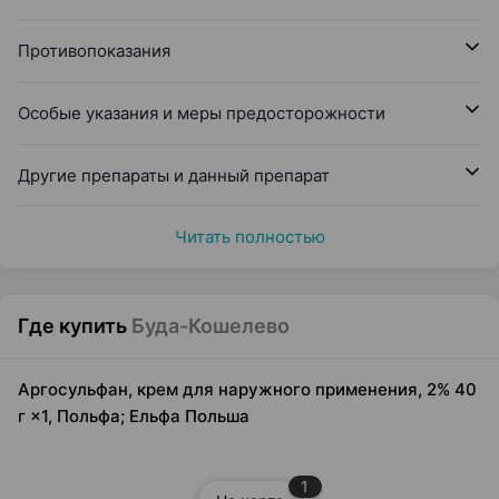
Противопоказания
Особые указания и меры предосторожности
Другие препараты и данный препарат
Читать полностью
Где купить
Буда-Кошелево
Аргосульфан, крем для наружного применения, 2% 40
г ×1, Польфа; Ельфа Польша
1