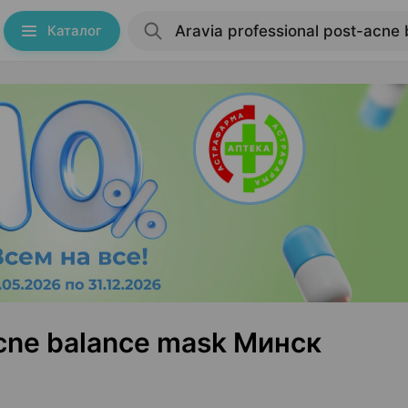
Каталог
acne balance mask Минск