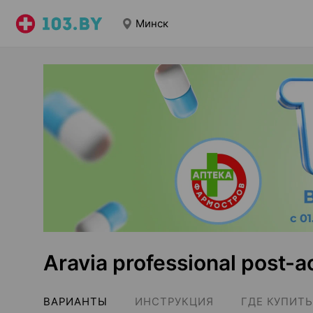
Минск
Aravia professional post-
ВАРИАНТЫ
ИНСТРУКЦИЯ
ГДЕ КУПИТЬ