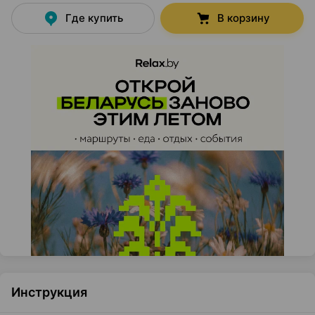
Где купить
В корзину
Инструкция