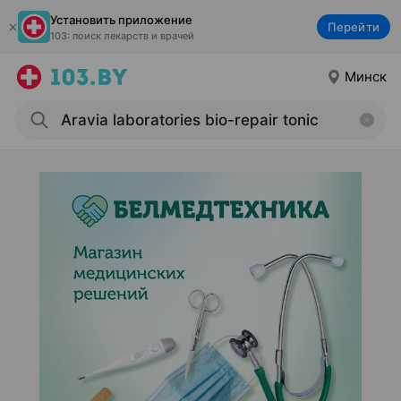
Установить приложение
Перейти
103: поиск лекарств и врачей
Минск