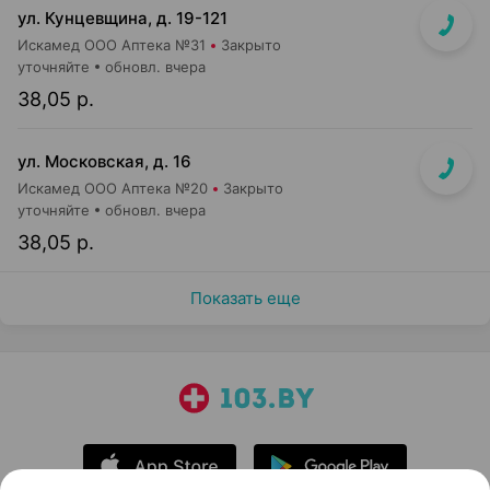
ул. Кунцевщина, д. 19-121
Искамед ООО Аптека №31
Закрыто
уточняйте
обновл. вчера
38,05 р.
ул. Московская, д. 16
Искамед ООО Аптека №20
Закрыто
уточняйте
обновл. вчера
38,05 р.
Показать еще