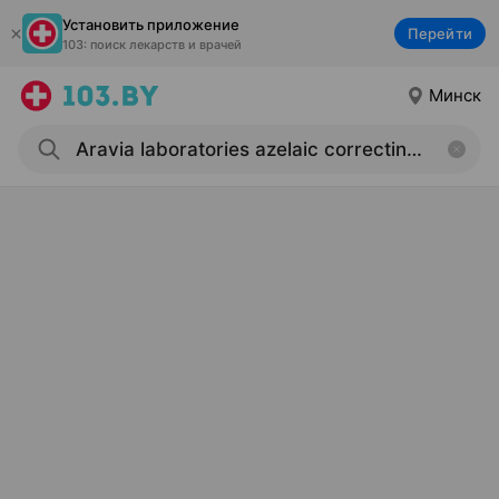
Установить приложение
Перейти
103: поиск лекарств и врачей
Минск