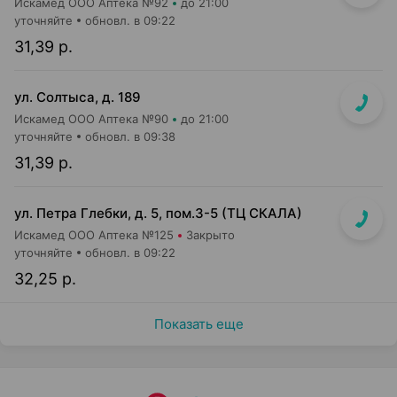
Искамед ООО Аптека №92
до 21:00
уточняйте
обновл. в 09:22
31,39 р.
ул. Солтыса, д. 189
Искамед ООО Аптека №90
до 21:00
уточняйте
обновл. в 09:38
31,39 р.
ул. Петра Глебки, д. 5, пом.3-5 (ТЦ СКАЛА)
Искамед ООО Аптека №125
Закрыто
уточняйте
обновл. в 09:22
32,25 р.
Показать еще