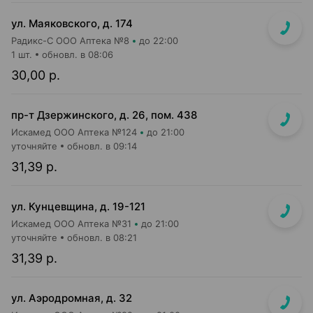
ул. Маяковского, д. 174
Радикс-С ООО Аптека №8
до 22:00
1 шт.
обновл. в 08:06
30,00 р.
пр-т Дзержинского, д. 26, пом. 438
Искамед ООО Аптека №124
до 21:00
уточняйте
обновл. в 09:14
31,39 р.
ул. Кунцевщина, д. 19-121
Искамед ООО Аптека №31
до 21:00
уточняйте
обновл. в 08:21
31,39 р.
ул. Аэродромная, д. 32