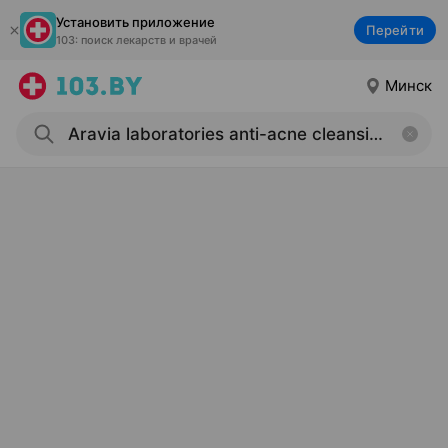
Установить приложение
Перейти
103: поиск лекарств и врачей
Минск