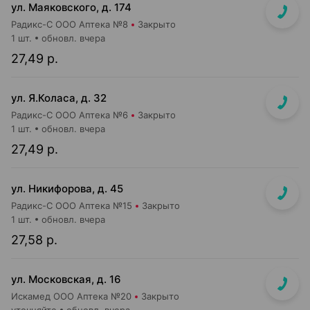
ул. Маяковского, д. 174
Радикс-С ООО Аптека №8
Закрыто
1 шт.
обновл. вчера
27,49 р.
ул. Я.Коласа, д. 32
Радикс-С ООО Аптека №6
Закрыто
1 шт.
обновл. вчера
27,49 р.
ул. Никифорова, д. 45
Радикс-С ООО Аптека №15
Закрыто
1 шт.
обновл. вчера
27,58 р.
ул. Московская, д. 16
Искамед ООО Аптека №20
Закрыто