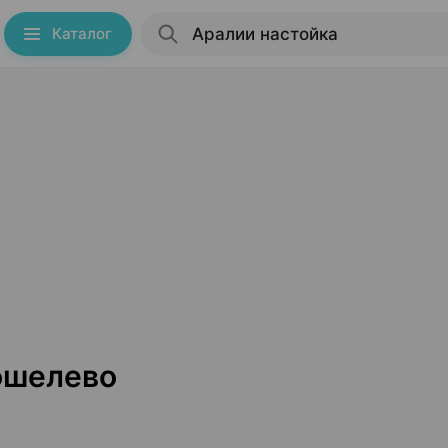
Каталог
ошелево