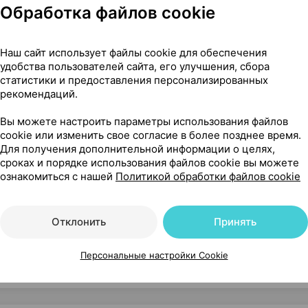
Обработка файлов cookie
Наш сайт использует файлы cookie для обеспечения
удобства пользователей сайта, его улучшения, сбора
статистики и предоставления персонализированных
рекомендаций.
Вы можете настроить параметры использования файлов
cookie или изменить свое согласие в более позднее время.
Для получения дополнительной информации о целях,
сроках и порядке использования файлов cookie вы можете
ознакомиться с нашей
Политикой обработки файлов cookie
Отклонить
Принять
сти
Персональные настройки Cookie
Читать полностью