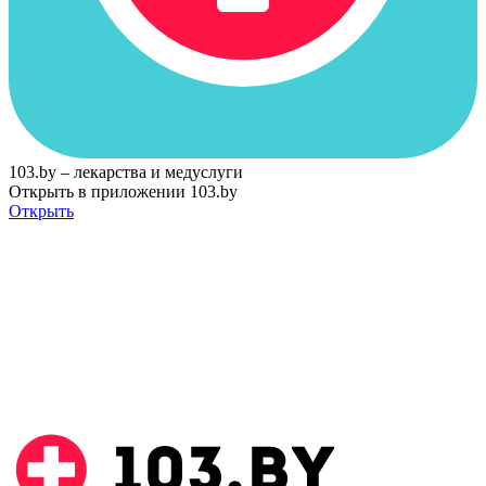
103.by – лекарства и медуслуги
Открыть в приложении 103.by
Открыть