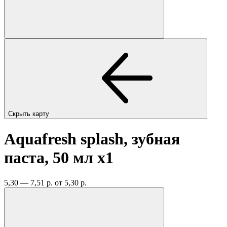
Скрыть карту
Aquafresh splash, зубная
паста, 50 мл
x1
5,30 — 7,51 р.
от 5,30 р.