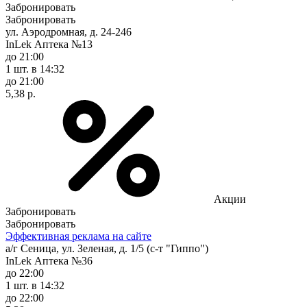
Забронировать
Забронировать
ул. Аэродромная, д. 24-246
InLek Аптека №13
до 21:00
1 шт.
в 14:32
до 21:00
5,38 р.
Акции
Забронировать
Забронировать
Эффективная реклама на сайте
а/г Сеница, ул. Зеленая, д. 1/5 (с-т "Гиппо")
InLek Аптека №36
до 22:00
1 шт.
в 14:32
до 22:00