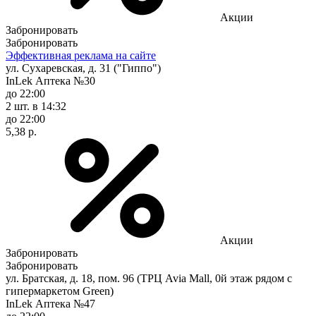
Акции
Забронировать
Забронировать
Эффективная реклама на сайте
ул. Сухаревская, д. 31 ("Гиппо")
InLek Аптека №30
до 22:00
2 шт.
в 14:32
до 22:00
5,38 р.
Акции
Забронировать
Забронировать
ул. Братская, д. 18, пом. 96 (ТРЦ Avia Mall, 0й этаж рядом с
гипермаркетом Green)
InLek Аптека №47