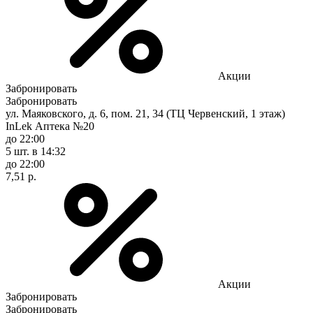
Акции
Забронировать
Забронировать
ул. Маяковского, д. 6, пом. 21, 34 (ТЦ Червенский, 1 этаж)
InLek Аптека №20
до 22:00
5 шт.
в 14:32
до 22:00
7,51 р.
Акции
Забронировать
Забронировать