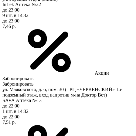
InLek Аптека №22
до 23:00
9 шт.
в 14:32
до 23:00
7,46 р.
Акции
Забронировать
Забронировать
ул. Маяковского, д. 6, пом. 30 (ТРЦ «ЧЕРВЕНСКИЙ» 1-й
подземный этаж, вход напротив м-на Доктор Вет)
SAVA Аптека №13
до 22:00
1 шт.
в 14:32
до 22:00
7,51 р.