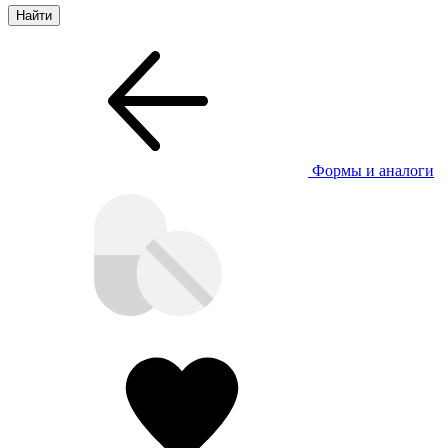
Формы и аналоги