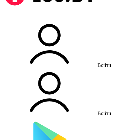
Войти
Войти