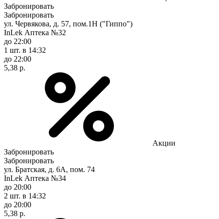
Забронировать
Забронировать
ул. Червякова, д. 57, пом.1Н ("Гиппо")
InLek Аптека №32
до 22:00
1 шт.
в 14:32
до 22:00
5,38 р.
Акции
Забронировать
Забронировать
ул. Братская, д. 6А, пом. 74
InLek Аптека №34
до 20:00
2 шт.
в 14:32
до 20:00
5,38 р.