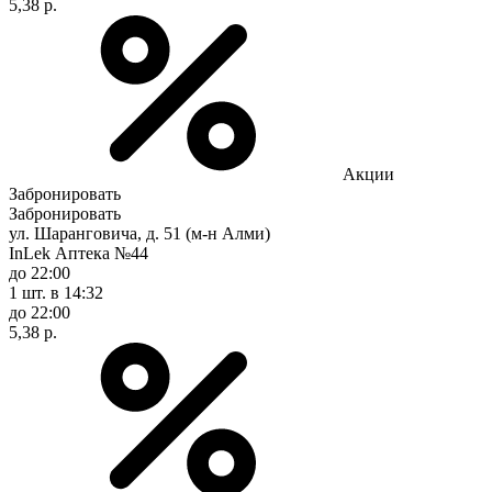
5,38 р.
Акции
Забронировать
Забронировать
ул. Шаранговича, д. 51 (м-н Алми)
InLek Аптека №44
до 22:00
1 шт.
в 14:32
до 22:00
5,38 р.