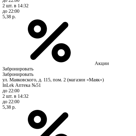
до 22:00
2 шт.
в 14:32
до 22:00
5,38 р.
Акции
Забронировать
Забронировать
ул. Маяковского, д. 115, пом. 2 (магазин «Маяк»)
InLek Аптека №51
до 22:00
2 шт.
в 14:32
до 22:00
5,38 р.