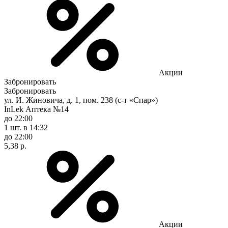
Акции
Забронировать
Забронировать
ул. И. Жиновича, д. 1, пом. 238 (с-т «Спар»)
InLek Аптека №14
до 22:00
1 шт.
в 14:32
до 22:00
5,38 р.
Акции