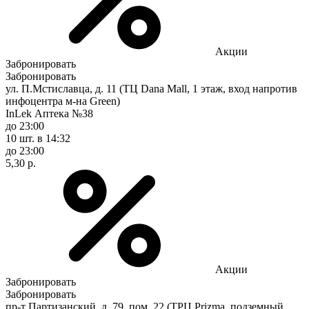
Акции
Забронировать
Забронировать
ул. П.Мстиславца, д. 11 (ТЦ Dana Mall, 1 этаж, вход напротив
инфоцентра м-на Green)
InLek Аптека №38
до 23:00
10 шт.
в 14:32
до 23:00
5,30 р.
Акции
Забронировать
Забронировать
пр-т Партизанский, д. 79, пом. 22 (ТРЦ Prizma, подземный