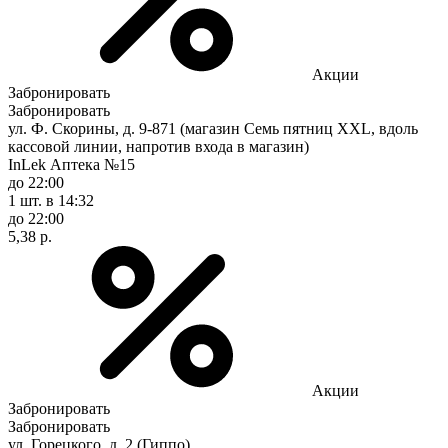
Акции
Забронировать
Забронировать
ул. Ф. Скорины, д. 9-871 (магазин Семь пятниц XXL, вдоль
кассовой линии, напротив входа в магазин)
InLek Аптека №15
до 22:00
1 шт.
в 14:32
до 22:00
5,38 р.
Акции
Забронировать
Забронировать
ул. Горецкого, д. 2 (Гиппо)