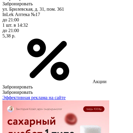
Забронировать
ул. Брилевская, д. 31, пом. 361
InLek Аптека №17
до 21:00
1 шт.
в 14:32
до 21:00
5,38 р.
Акции
Забронировать
Забронировать
Эффективная реклама на сайте