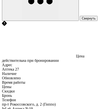
Свернуть
Цена
действительна при бронировании
Адрес
Аптека
27
Наличие
Обновлено
Время работы
Цены
Скидки
Бронь
Телефон
пр-т Рокоссовского, д. 2 (Гиппо)
InLek Аптека №19