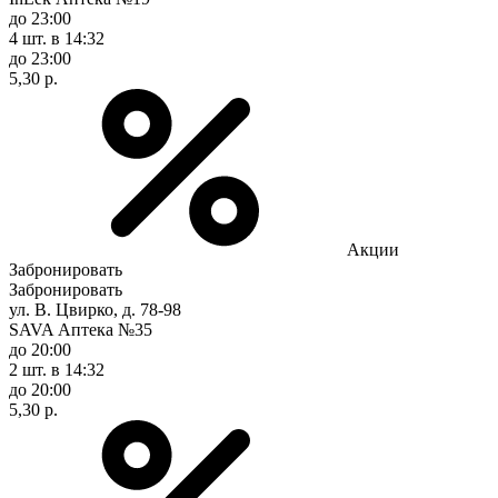
до 23:00
4 шт.
в 14:32
до 23:00
5,30 р.
Акции
Забронировать
Забронировать
ул. В. Цвирко, д. 78-98
SAVA Аптека №35
до 20:00
2 шт.
в 14:32
до 20:00
5,30 р.