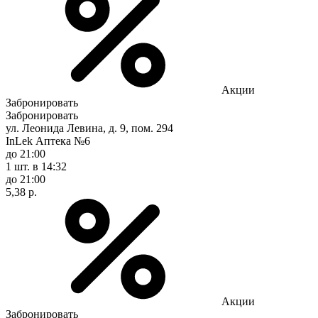
Акции
Забронировать
Забронировать
ул. Леонида Левина, д. 9, пом. 294
InLek Аптека №6
до 21:00
1 шт.
в 14:32
до 21:00
5,38 р.
Акции
Забронировать