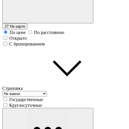
27
На карте
По цене
По расстоянию
Открыто
С бронированием
Страховка
Государственные
Круглосуточные