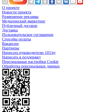
О проекте
Новости проекта
Размещение рекламы
Медицинский маркетинг
Публичный договор
Доставка
Пользовательское соглашение
Способы оплаты
Вакансии
Партнеры
Написать руководителю 103.by
Написать в поддержку
Персональные настройки Cookie
Обработка персональных данных