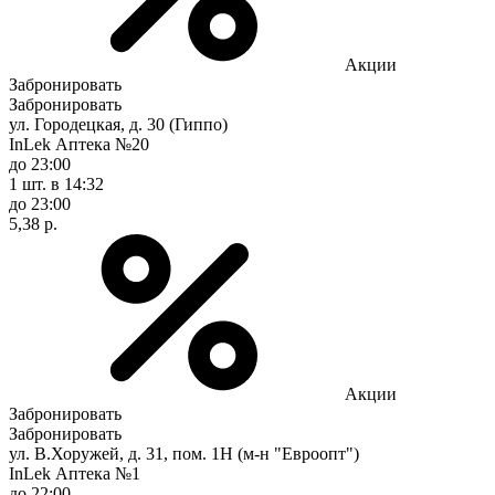
Акции
Забронировать
Забронировать
ул. Городецкая, д. 30 (Гиппо)
InLek Аптека №20
до 23:00
1 шт.
в 14:32
до 23:00
5,38 р.
Акции
Забронировать
Забронировать
ул. В.Хоружей, д. 31, пом. 1Н (м-н "Евроопт")
InLek Аптека №1
до 22:00