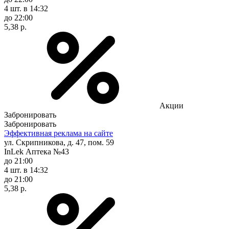
4 шт.
в 14:32
до 22:00
5,38 р.
Акции
Забронировать
Забронировать
Эффективная реклама на сайте
ул. Скрипникова, д. 47, пом. 59
InLek Аптека №43
до 21:00
4 шт.
в 14:32
до 21:00
5,38 р.