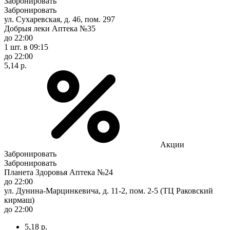
Забронировать
Забронировать
ул. Сухаревская, д. 46, пом. 297
Добрыя леки Аптека №35
до 22:00
1 шт.
в 09:15
до 22:00
5,14 р.
Акции
Забронировать
Забронировать
Планета Здоровья Аптека №24
до 22:00
ул. Дунина-Марцинкевича, д. 11-2, пом. 2-5 (ТЦ Раковский
кирмаш)
до 22:00
5,18 р.