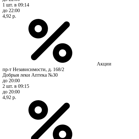
1 шт.
в 09:14
до 22:00
4,92 р.
Акции
пр-т Независимости, д. 168/2
Добрыя леки Аптека №30
до 20:00
2 шт.
в 09:15
до 20:00
4,92 р.