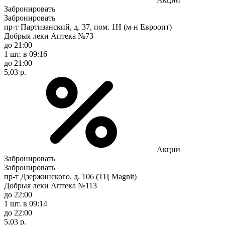
Забронировать
Забронировать
пр-т Партизанский, д. 37, пом. 1Н (м-н Евроопт)
Добрыя леки Аптека №73
до 21:00
1 шт.
в 09:16
до 21:00
5,03 р.
Акции
Забронировать
Забронировать
пр-т Дзержинского, д. 106 (ТЦ Magnit)
Добрыя леки Аптека №113
до 22:00
1 шт.
в 09:14
до 22:00
5,03 р.