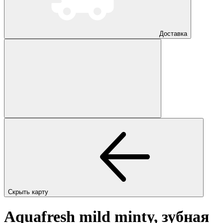
Доставка
Скрыть карту
Aquafresh mild minty, зубная