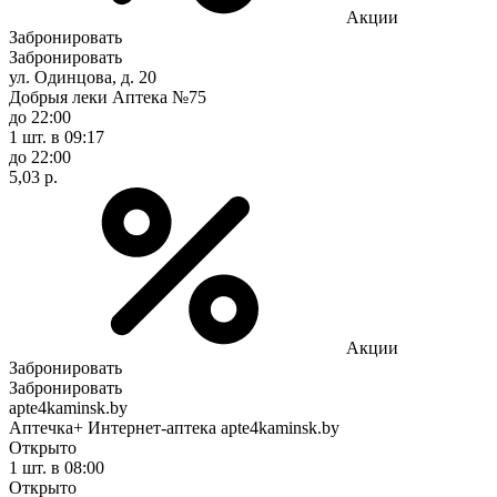
Акции
Забронировать
Забронировать
ул. Одинцова, д. 20
Добрыя леки Аптека №75
до 22:00
1 шт.
в 09:17
до 22:00
5,03 р.
Акции
Забронировать
Забронировать
apte4kaminsk.by
Аптечка+ Интернет-аптека apte4kaminsk.by
Открыто
1 шт.
в 08:00
Открыто