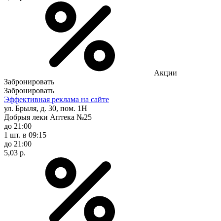
Акции
Забронировать
Забронировать
Эффективная реклама на сайте
ул. Брыля, д. 30, пом. 1Н
Добрыя леки Аптека №25
до 21:00
1 шт.
в 09:15
до 21:00
5,03 р.