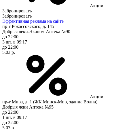
Акции
Забронировать
Забронировать
Эффективная реклама на сайте
пр-т Рокоссовского, д. 145
Добрыя леки-Эканом Аптека №90
до 22:00
3 шт.
в 09:17
до 22:00
5,03 р.
Акции
пр-т Мира, д. 1 (ЖК Минск-Мир, здание Волна)
Добрыя леки Аптека №95
до 22:00
1 шт.
в 09:17
до 22:00
5,03 р.