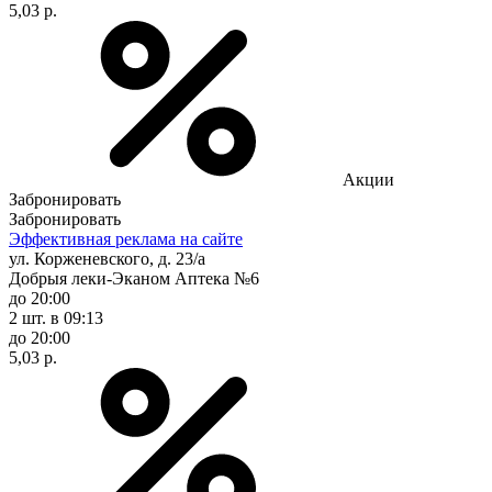
5,03 р.
Акции
Забронировать
Забронировать
Эффективная реклама на сайте
ул. Корженевского, д. 23/а
Добрыя леки-Эканом Аптека №6
до 20:00
2 шт.
в 09:13
до 20:00
5,03 р.