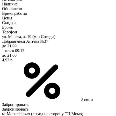
Наличие
Обновлено
Время работы
Цены
Скидки
Бронь
Телефон
ул. Марата, д. 19 (м-н Соседи)
Добрыя леки Аптека №37
до 21:00
1 шт.
в 09:15
до 21:00
4,92 р.
Акции
Забронировать
Забронировать
м. Могилевская (выход на сторону ТЦ Момо)