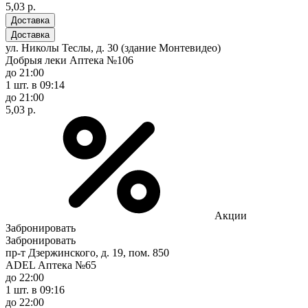
5,03 р.
Доставка
Доставка
ул. Николы Теслы, д. 30 (здание Монтевидео)
Добрыя леки Аптека №106
до 21:00
1 шт.
в 09:14
до 21:00
5,03 р.
Акции
Забронировать
Забронировать
пр-т Дзержинского, д. 19, пом. 850
ADEL Аптека №65
до 22:00
1 шт.
в 09:16
до 22:00