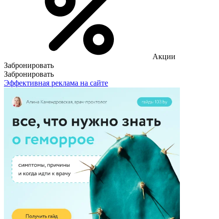
Акции
Забронировать
Забронировать
Эффективная реклама на сайте