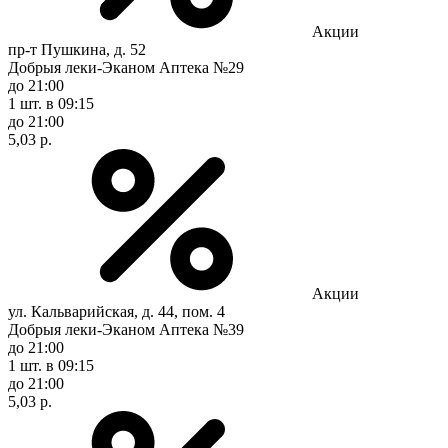
Акции
пр-т Пушкина, д. 52
Добрыя леки-Эканом Аптека №29
до 21:00
1 шт.
в 09:15
до 21:00
5,03 р.
Акции
ул. Кальварийская, д. 44, пом. 4
Добрыя леки-Эканом Аптека №39
до 21:00
1 шт.
в 09:15
до 21:00
5,03 р.