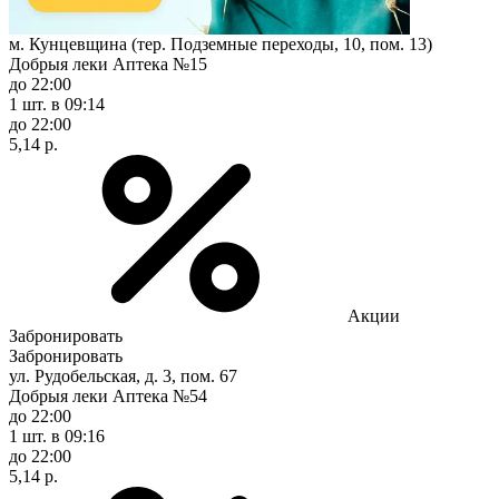
м. Кунцевщина (тер. Подземные переходы, 10, пом. 13)
Добрыя леки Аптека №15
до 22:00
1 шт.
в 09:14
до 22:00
5,14 р.
Акции
Забронировать
Забронировать
ул. Рудобельская, д. 3, пом. 67
Добрыя леки Аптека №54
до 22:00
1 шт.
в 09:16
до 22:00
5,14 р.