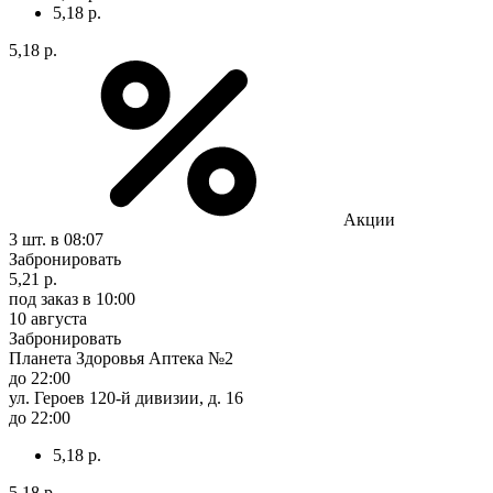
5,18 р.
5,18 р.
Акции
3 шт.
в 08:07
Забронировать
5,21 р.
под заказ
в 10:00
10 августа
Забронировать
Планета Здоровья Аптека №2
до 22:00
ул. Героев 120-й дивизии, д. 16
до 22:00
5,18 р.
5,18 р.