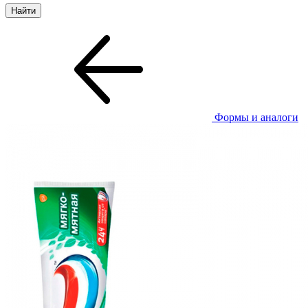
Формы и аналоги