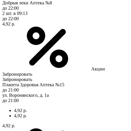
Добрыя леки Аптека №8
до 22:00
2 шт.
в 09:13
до 22:00
4,92 р.
Акции
Забронировать
Забронировать
Планета Здоровья Аптека №15
до 21:00
ул. Воронянского, д. 1а
до 21:00
4,92 р.
4,92 р.
4,92 р.