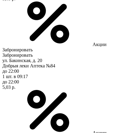
Акции
Забронировать
Забронировать
ул. Бакинская, д. 20
Добрыя леки Аптека №84
до 22:00
1 шт.
в 09:17
до 22:00
5,03 р.
Акции