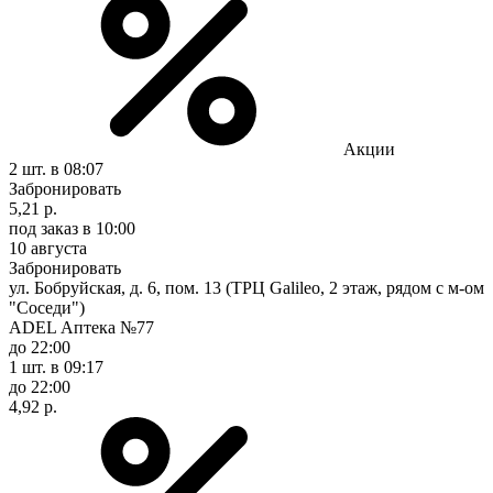
Акции
2 шт.
в 08:07
Забронировать
5,21 р.
под заказ
в 10:00
10 августа
Забронировать
ул. Бобруйская, д. 6, пом. 13 (ТРЦ Galileo, 2 этаж, рядом с м-ом
"Соседи")
ADEL Аптека №77
до 22:00
1 шт.
в 09:17
до 22:00
4,92 р.