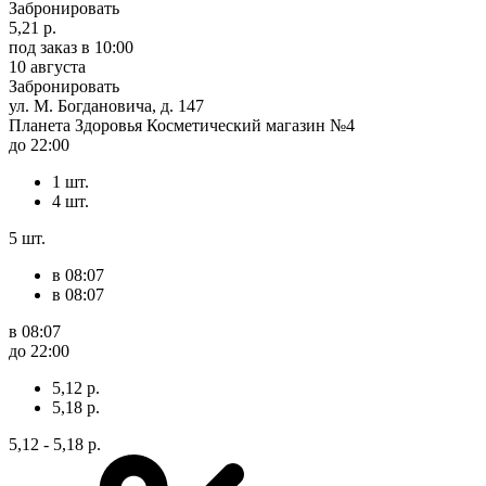
Забронировать
5,21 р.
под заказ
в 10:00
10 августа
Забронировать
ул. М. Богдановича, д. 147
Планета Здоровья Косметический магазин №4
до 22:00
1 шт.
4 шт.
5 шт.
в 08:07
в 08:07
в 08:07
до 22:00
5,12 р.
5,18 р.
5,12 - 5,18 р.