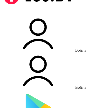
Войти
Войти