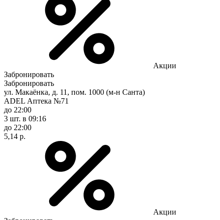
Акции
Забронировать
Забронировать
ул. Макаёнка, д. 11, пом. 1000 (м-н Санта)
ADEL Аптека №71
до 22:00
3 шт.
в 09:16
до 22:00
5,14 р.
Акции