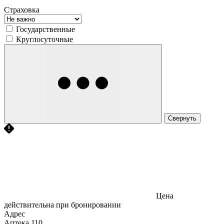
Страховка
Государственные
Круглосуточные
Свернуть
Цена
действительна при бронировании
Адрес
Аптека
110