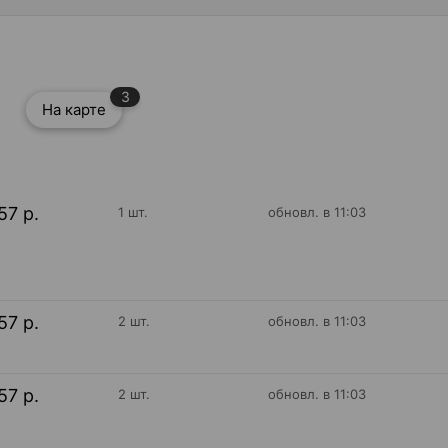
3
На карте
57 р.
1 шт.
обновл. в 11:03
57 р.
2 шт.
обновл. в 11:03
57 р.
2 шт.
обновл. в 11:03