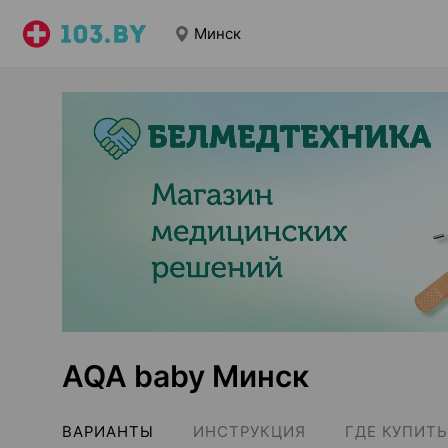
Минск
AQA baby Минск
ВАРИАНТЫ
ИНСТРУКЦИЯ
ГДЕ КУПИТЬ