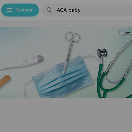
Каталог