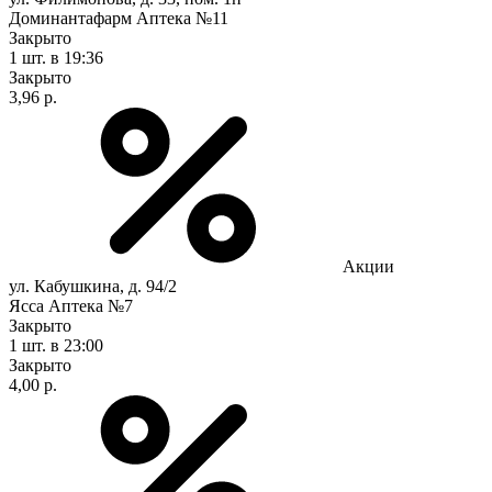
Доминантафарм Аптека №11
Закрыто
1 шт.
в 19:36
Закрыто
3,96 р.
Акции
ул. Кабушкина, д. 94/2
Ясса Аптека №7
Закрыто
1 шт.
в 23:00
Закрыто
4,00 р.