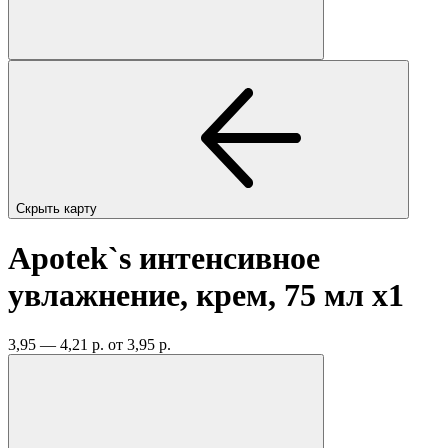
Скрыть карту
Apotek`s интенсивное
увлажнение, крем, 75 мл
x1
3,95 — 4,21 р.
от 3,95 р.