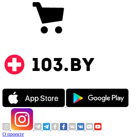
О проекте