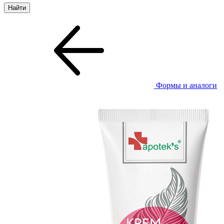
Формы и аналоги