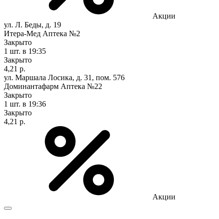
Акции
ул. Л. Беды, д. 19
Итера-Мед Аптека №2
Закрыто
1 шт.
в 19:35
Закрыто
4,21 р.
ул. Маршала Лосика, д. 31, пом. 576
Доминантафарм Аптека №22
Закрыто
1 шт.
в 19:36
Закрыто
4,21 р.
Акции