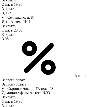
Закрыто
2 шт.
в 19:35
Закрыто
3,95 р.
ул. Селицкого, д. 87
Ясса Аптека №11
Закрыто
1 шт.
в 23:00
Закрыто
3,96 р.
Акции
Забронировать
Забронировать
ул. Скрипникова, д. 47, пом. 48
Доминантафарм Аптека №33
Закрыто
1 шт.
в 19:36
Закрыто