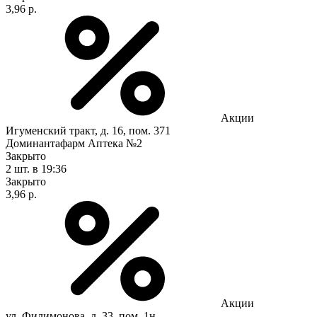
3,96 р.
Акции
Игуменский тракт, д. 16, пом. 371
Доминантафарм Аптека №2
Закрыто
2 шт.
в 19:36
Закрыто
3,96 р.
Акции
ул. Филимонова, д. 33, пом. 1н