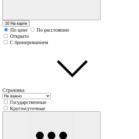
10
На карте
По цене
По расстоянию
Открыто
С бронированием
Страховка
Государственные
Круглосуточные