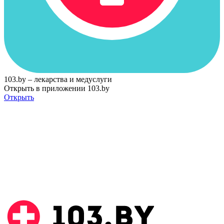
103.by – лекарства и медуслуги
Открыть в приложении 103.by
Открыть