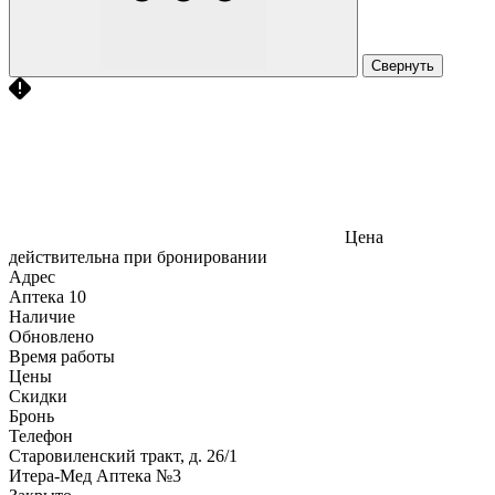
Свернуть
Цена
действительна при бронировании
Адрес
Аптека
10
Наличие
Обновлено
Время работы
Цены
Скидки
Бронь
Телефон
Старовиленский тракт, д. 26/1
Итера-Мед Аптека №3