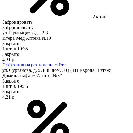
Акции
Забронировать
Забронировать
ул. Притыцкого, д. 2/3
Итера-Мед Аптека №10
Закрыто
1 шт.
в 19:35
Закрыто
4,21 р.
Эффективная реклама на сайте
ул. Сурганова, д. 57Б-8, пом. 303 (ТЦ Европа, 3 этаж)
Доминантафарм Аптека №37
Закрыто
1 шт.
в 19:36
Закрыто
4,21 р.