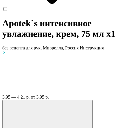
Apotek`s интенсивное
увлажнение, крем, 75 мл
x1
без рецепта
для рук, Мирролла, Россия
Инструкция
3,95 — 4,21 р.
от 3,95 р.