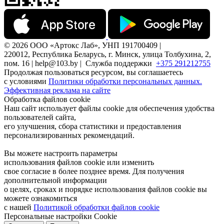
© 2026 ООО «Артокс Лаб», УНП 191700409 |
220012, Республика Беларусь, г. Минск, улица Толбухина, 2,
пом. 16 | help@103.by |
Служба поддержки
+375 291212755
Продолжая пользоваться ресурсом, вы соглашаетесь
с условиями
Политики обработки персональных данных.
Эффективная реклама на сайте
Обработка файлов cookie
Наш сайт использует файлы cookie для обеспечения удобства
пользователей сайта,
его улучшения, сбора статистики и предоставления
персонализированных рекомендаций.
Вы можете настроить параметры
использования файлов cookie или изменить
свое согласие в более позднее время. Для получения
дополнительной информации
о целях, сроках и порядке использования файлов cookie вы
можете ознакомиться
с нашей
Политикой обработки файлов cookie
Персональные настройки Cookie