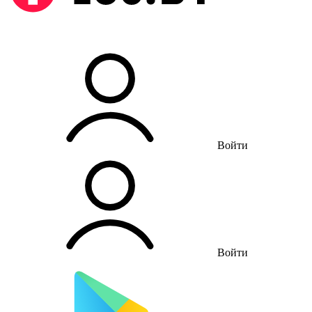
Войти
Войти