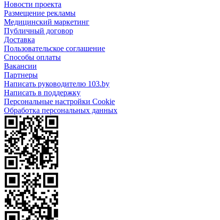
Новости проекта
Размещение рекламы
Медицинский маркетинг
Публичный договор
Доставка
Пользовательское соглашение
Способы оплаты
Вакансии
Партнеры
Написать руководителю 103.by
Написать в поддержку
Персональные настройки Cookie
Обработка персональных данных