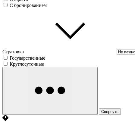
С бронированием
Страховка
Государственные
Круглосуточные
Свернуть