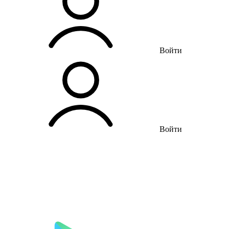
Войти
Войти