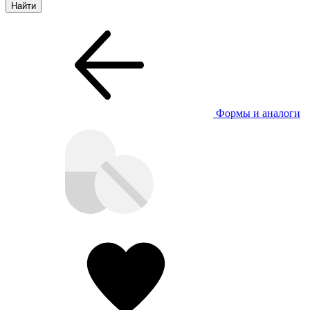
Формы и аналоги